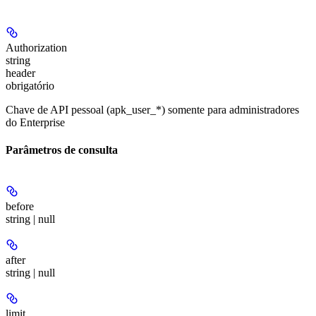
Authorization
string
header
obrigatório
Chave de API pessoal (apk_user_*) somente para administradores
do Enterprise
Parâmetros de consulta
before
string | null
after
string | null
limit