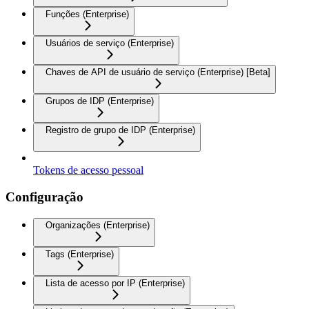
Funções (Enterprise)
Usuários de serviço (Enterprise)
Chaves de API de usuário de serviço (Enterprise) [Beta]
Grupos de IDP (Enterprise)
Registro de grupo de IDP (Enterprise)
Tokens de acesso pessoal
Configuração
Organizações (Enterprise)
Tags (Enterprise)
Lista de acesso por IP (Enterprise)