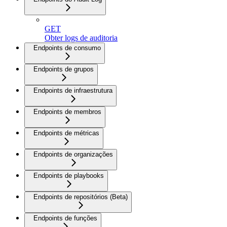
GET
Obter logs de auditoria
Endpoints de consumo
Endpoints de grupos
Endpoints de infraestrutura
Endpoints de membros
Endpoints de métricas
Endpoints de organizações
Endpoints de playbooks
Endpoints de repositórios (Beta)
Endpoints de funções