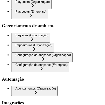
Playbooks (Organização)
Playbooks (Enterprise)
Gerenciamento de ambiente
Segredos (Organização)
Repositórios (Organização)
Configuração de snapshot (Organização)
Configuração de snapshot (Enterprise)
Automação
Agendamentos (Organização)
Integrações