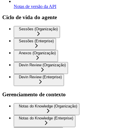
Notas de versão da API
Ciclo de vida do agente
Sessões (Organização)
Sessões (Enterprise)
Anexos (Organização)
Devin Review (Organização)
Devin Review (Enterprise)
Gerenciamento de contexto
Notas do Knowledge (Organização)
Notas do Knowledge (Enterprise)