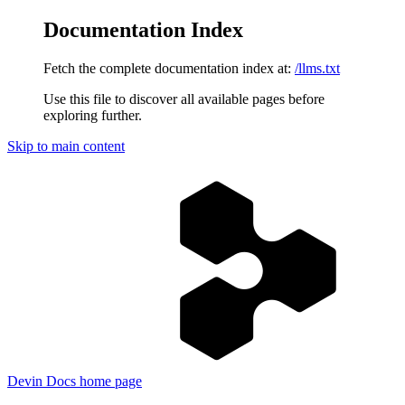
Documentation Index
Fetch the complete documentation index at:
/llms.txt
Use this file to discover all available pages before
exploring further.
Skip to main content
Devin Docs
home page