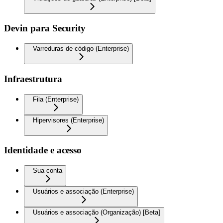
Devin para Security
Varreduras de código (Enterprise)
Infraestrutura
Fila (Enterprise)
Hipervisores (Enterprise)
Identidade e acesso
Sua conta
Usuários e associação (Enterprise)
Usuários e associação (Organização) [Beta]