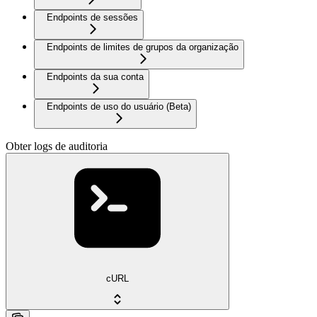
Endpoints de sessões
Endpoints de limites de grupos da organização
Endpoints da sua conta
Endpoints de uso do usuário (Beta)
Obter logs de auditoria
cURL