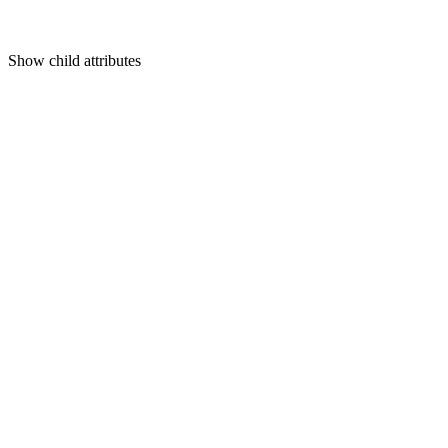
Show
child attributes