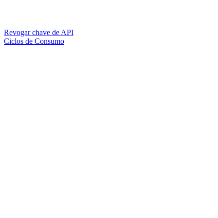
Revogar chave de API
Ciclos de Consumo