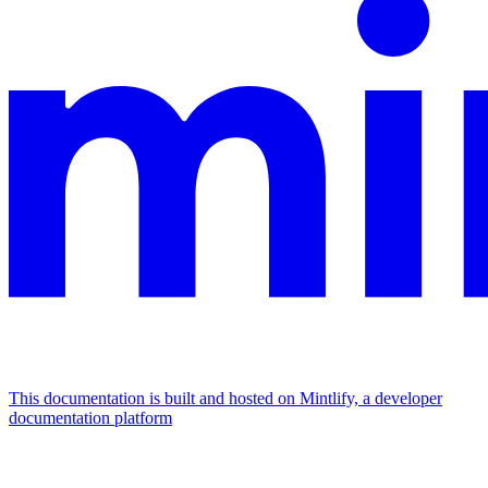
This documentation is built and hosted on Mintlify, a developer
documentation platform
Assistant