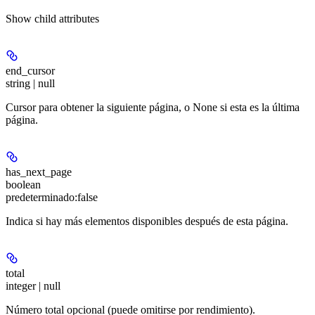
Show
child attributes
end_cursor
string | null
Cursor para obtener la siguiente página, o None si esta es la última
página.
has_next_page
boolean
predeterminado:
false
Indica si hay más elementos disponibles después de esta página.
total
integer | null
Número total opcional (puede omitirse por rendimiento).