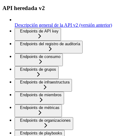
API heredada v2
Descripción general de la API v2 (versión anterior)
Endpoints de API key
Endpoints del registro de auditoría
Endpoints de consumo
Endpoints de grupos
Endpoints de infraestructura
Endpoints de miembros
Endpoints de métricas
Endpoints de organizaciones
Endpoints de playbooks