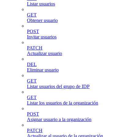
Listar usuarios
GET
Obtener usuario
POST
Invitar usuarios
PATCH
Actualizar usuario
DEL
Eliminar usuario
GET
Listar usuarios del grupo de IDP
GET
Listar los usuarios de la organización
POST
Asignar usuario a la organización
PATCH
Actualizar al usuario de la organización