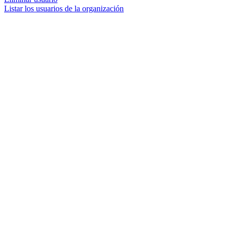
Listar los usuarios de la organización