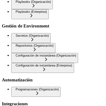
Playbooks (Organización)
Playbooks (Enterprise)
Gestión de Environment
Secretos (Organización)
Repositorios (Organización)
Configuración de instantánea (Organización)
Configuración de instantánea (Enterprise)
Automatización
Programaciones (Organización)
Integraciones