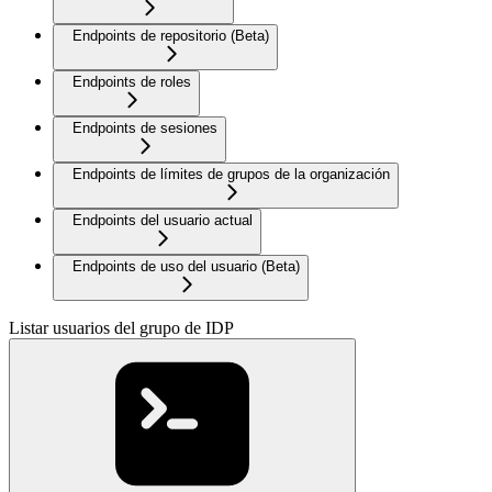
Endpoints de repositorio (Beta)
Endpoints de roles
Endpoints de sesiones
Endpoints de límites de grupos de la organización
Endpoints del usuario actual
Endpoints de uso del usuario (Beta)
Listar usuarios del grupo de IDP