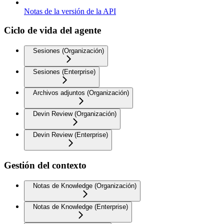
Notas de la versión de la API
Ciclo de vida del agente
Sesiones (Organización)
Sesiones (Enterprise)
Archivos adjuntos (Organización)
Devin Review (Organización)
Devin Review (Enterprise)
Gestión del contexto
Notas de Knowledge (Organización)
Notas de Knowledge (Enterprise)