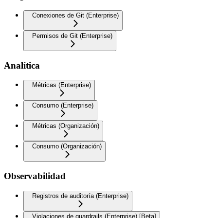
Conexiones de Git (Enterprise)
Permisos de Git (Enterprise)
Analítica
Métricas (Enterprise)
Consumo (Enterprise)
Métricas (Organización)
Consumo (Organización)
Observabilidad
Registros de auditoría (Enterprise)
Violaciones de guardrails (Enterprise) [Beta]