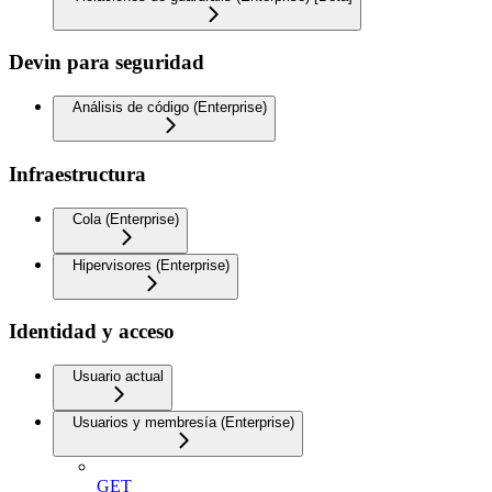
Devin para seguridad
Análisis de código (Enterprise)
Infraestructura
Cola (Enterprise)
Hipervisores (Enterprise)
Identidad y acceso
Usuario actual
Usuarios y membresía (Enterprise)
GET