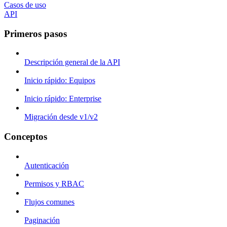
Casos de uso
API
Primeros pasos
Descripción general de la API
Inicio rápido: Equipos
Inicio rápido: Enterprise
Migración desde v1/v2
Conceptos
Autenticación
Permisos y RBAC
Flujos comunes
Paginación