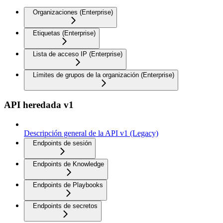
Organizaciones (Enterprise)
Etiquetas (Enterprise)
Lista de acceso IP (Enterprise)
Límites de grupos de la organización (Enterprise)
API heredada v1
Descripción general de la API v1 (Legacy)
Endpoints de sesión
Endpoints de Knowledge
Endpoints de Playbooks
Endpoints de secretos