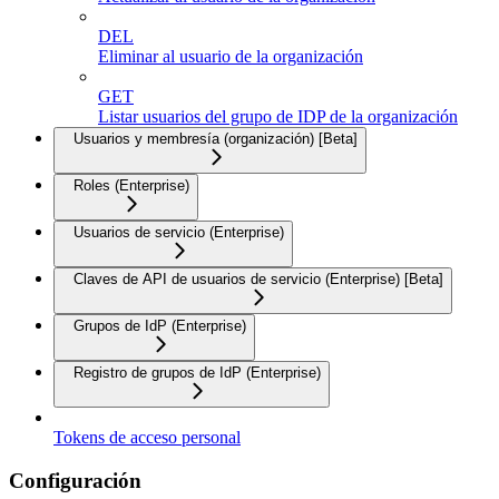
DEL
Eliminar al usuario de la organización
GET
Listar usuarios del grupo de IDP de la organización
Usuarios y membresía (organización) [Beta]
Roles (Enterprise)
Usuarios de servicio (Enterprise)
Claves de API de usuarios de servicio (Enterprise) [Beta]
Grupos de IdP (Enterprise)
Registro de grupos de IdP (Enterprise)
Tokens de acceso personal
Configuración