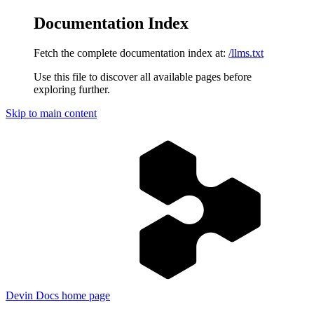
Documentation Index
Fetch the complete documentation index at:
/llms.txt
Use this file to discover all available pages before
exploring further.
Skip to main content
Devin Docs
home page