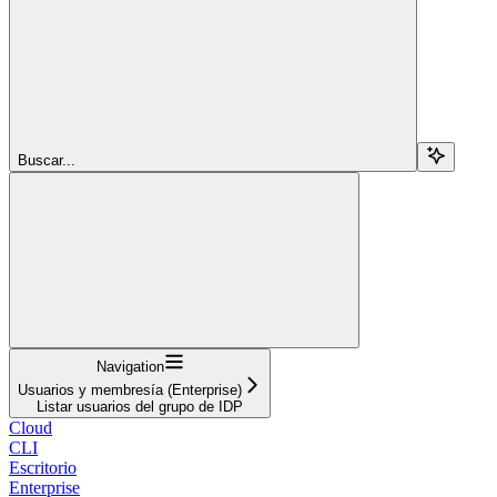
Buscar...
Navigation
Usuarios y membresía (Enterprise)
Listar usuarios del grupo de IDP
Cloud
CLI
Escritorio
Enterprise