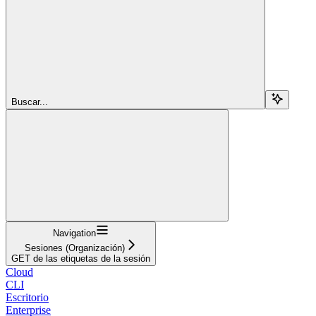
Buscar...
Navigation
Sesiones (Organización)
GET de las etiquetas de la sesión
Cloud
CLI
Escritorio
Enterprise