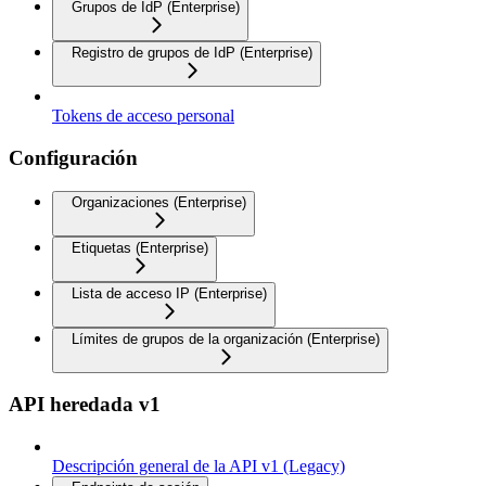
Grupos de IdP (Enterprise)
Registro de grupos de IdP (Enterprise)
Tokens de acceso personal
Configuración
Organizaciones (Enterprise)
Etiquetas (Enterprise)
Lista de acceso IP (Enterprise)
Límites de grupos de la organización (Enterprise)
API heredada v1
Descripción general de la API v1 (Legacy)