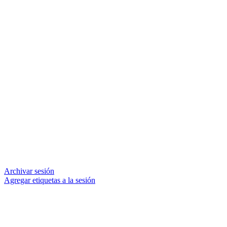
Archivar sesión
Agregar etiquetas a la sesión