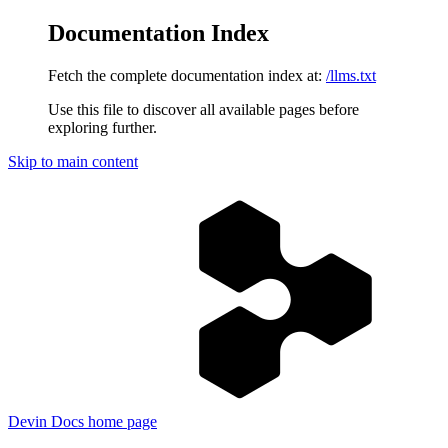
Documentation Index
Fetch the complete documentation index at:
/llms.txt
Use this file to discover all available pages before
exploring further.
Skip to main content
Devin Docs
home page