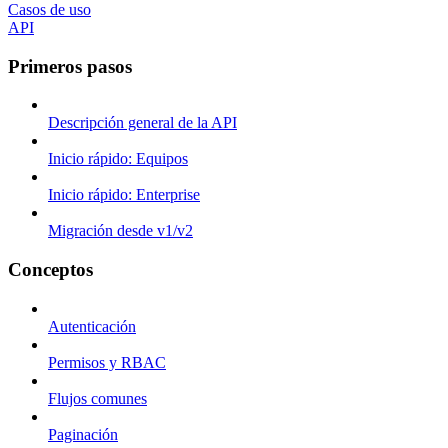
Casos de uso
API
Primeros pasos
Descripción general de la API
Inicio rápido: Equipos
Inicio rápido: Enterprise
Migración desde v1/v2
Conceptos
Autenticación
Permisos y RBAC
Flujos comunes
Paginación