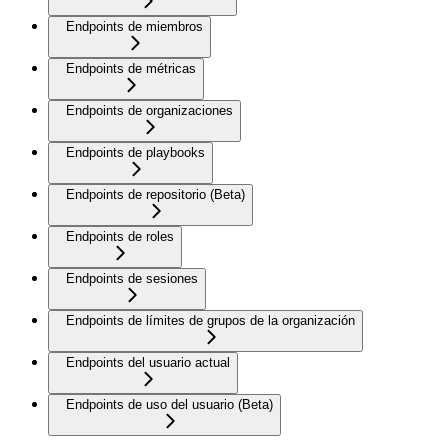
Endpoints de miembros
Endpoints de métricas
Endpoints de organizaciones
Endpoints de playbooks
Endpoints de repositorio (Beta)
Endpoints de roles
Endpoints de sesiones
Endpoints de límites de grupos de la organización
Endpoints del usuario actual
Endpoints de uso del usuario (Beta)