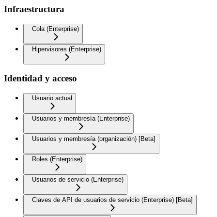
Infraestructura
Cola (Enterprise)
Hipervisores (Enterprise)
Identidad y acceso
Usuario actual
Usuarios y membresía (Enterprise)
Usuarios y membresía (organización) [Beta]
Roles (Enterprise)
Usuarios de servicio (Enterprise)
Claves de API de usuarios de servicio (Enterprise) [Beta]