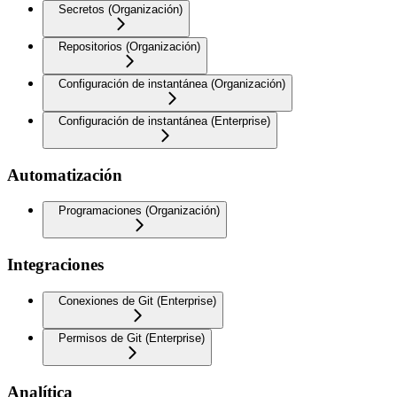
Secretos (Organización)
Repositorios (Organización)
Configuración de instantánea (Organización)
Configuración de instantánea (Enterprise)
Automatización
Programaciones (Organización)
Integraciones
Conexiones de Git (Enterprise)
Permisos de Git (Enterprise)
Analítica