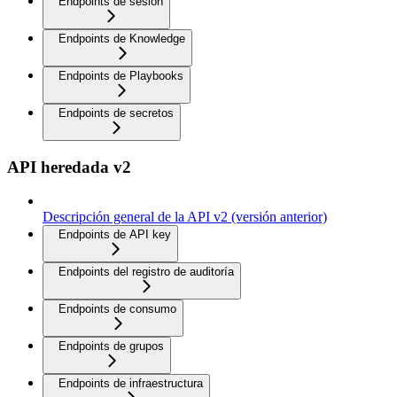
Endpoints de sesión
Endpoints de Knowledge
Endpoints de Playbooks
Endpoints de secretos
API heredada v2
Descripción general de la API v2 (versión anterior)
Endpoints de API key
Endpoints del registro de auditoría
Endpoints de consumo
Endpoints de grupos
Endpoints de infraestructura