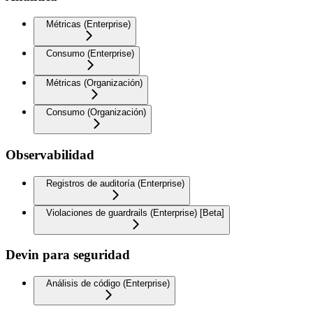
Métricas (Enterprise)
Consumo (Enterprise)
Métricas (Organización)
Consumo (Organización)
Observabilidad
Registros de auditoría (Enterprise)
Violaciones de guardrails (Enterprise) [Beta]
Devin para seguridad
Análisis de código (Enterprise)