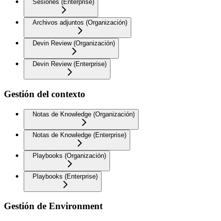
Sesiones (Enterprise)
Archivos adjuntos (Organización)
Devin Review (Organización)
Devin Review (Enterprise)
Gestión del contexto
Notas de Knowledge (Organización)
Notas de Knowledge (Enterprise)
Playbooks (Organización)
Playbooks (Enterprise)
Gestión de Environment