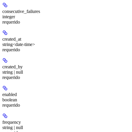
consecutive_failures
integer
requerido
created_at
string<date-time>
requerido
created_by
string | null
requerido
enabled
boolean
requerido
frequency
string | null