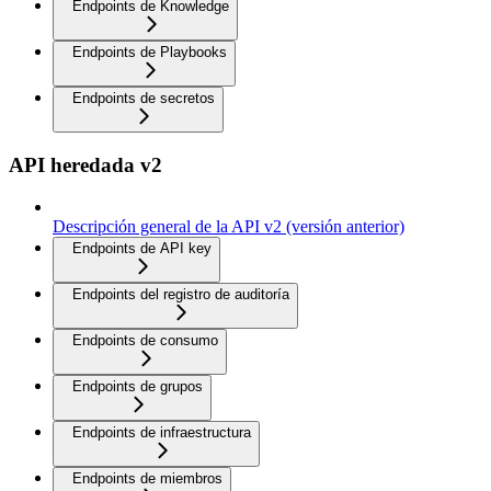
Endpoints de Knowledge
Endpoints de Playbooks
Endpoints de secretos
API heredada v2
Descripción general de la API v2 (versión anterior)
Endpoints de API key
Endpoints del registro de auditoría
Endpoints de consumo
Endpoints de grupos
Endpoints de infraestructura
Endpoints de miembros