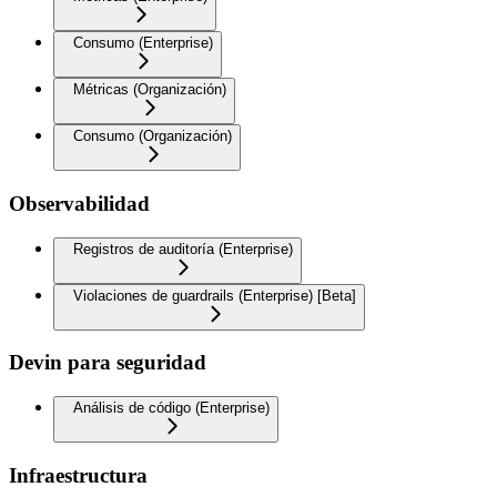
Consumo (Enterprise)
Métricas (Organización)
Consumo (Organización)
Observabilidad
Registros de auditoría (Enterprise)
Violaciones de guardrails (Enterprise) [Beta]
Devin para seguridad
Análisis de código (Enterprise)
Infraestructura