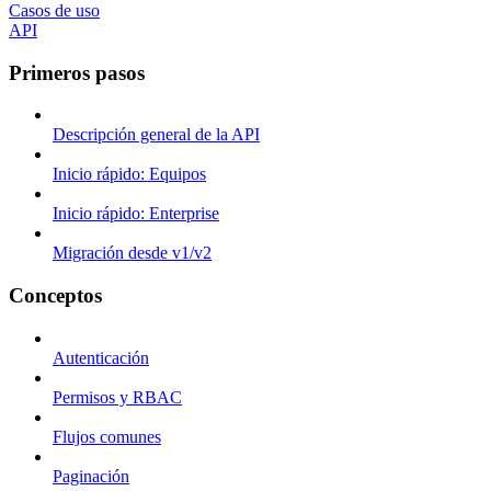
Casos de uso
API
Primeros pasos
Descripción general de la API
Inicio rápido: Equipos
Inicio rápido: Enterprise
Migración desde v1/v2
Conceptos
Autenticación
Permisos y RBAC
Flujos comunes
Paginación