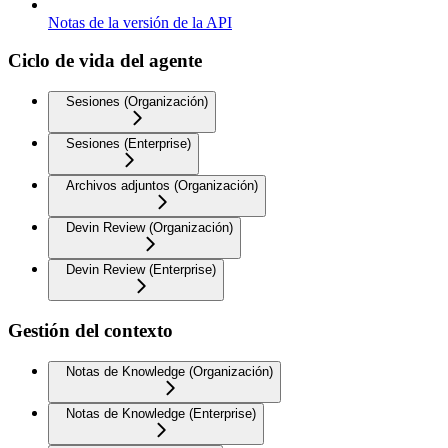
Notas de la versión de la API
Ciclo de vida del agente
Sesiones (Organización)
Sesiones (Enterprise)
Archivos adjuntos (Organización)
Devin Review (Organización)
Devin Review (Enterprise)
Gestión del contexto
Notas de Knowledge (Organización)
Notas de Knowledge (Enterprise)