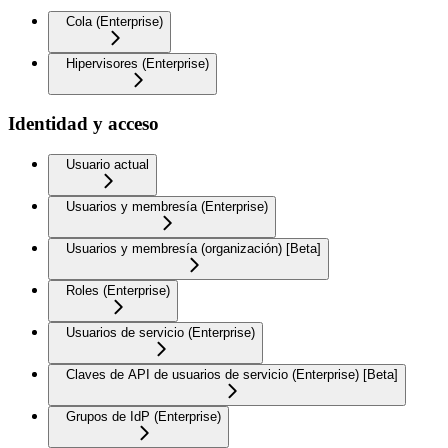
Cola (Enterprise)
Hipervisores (Enterprise)
Identidad y acceso
Usuario actual
Usuarios y membresía (Enterprise)
Usuarios y membresía (organización) [Beta]
Roles (Enterprise)
Usuarios de servicio (Enterprise)
Claves de API de usuarios de servicio (Enterprise) [Beta]
Grupos de IdP (Enterprise)