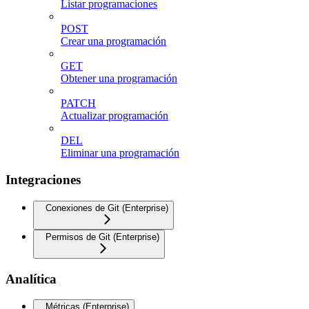
Listar programaciones
POST
Crear una programación
GET
Obtener una programación
PATCH
Actualizar programación
DEL
Eliminar una programación
Integraciones
Conexiones de Git (Enterprise)
Permisos de Git (Enterprise)
Analítica
Métricas (Enterprise)