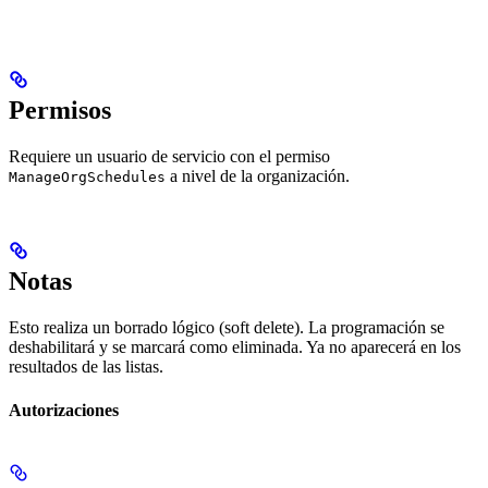
Permisos
Requiere un usuario de servicio con el permiso
a nivel de la organización.
ManageOrgSchedules
Notas
Esto realiza un borrado lógico (soft delete). La programación se
deshabilitará y se marcará como eliminada. Ya no aparecerá en los
resultados de las listas.
Autorizaciones