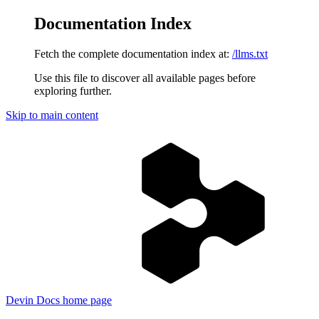
Documentation Index
Fetch the complete documentation index at:
/llms.txt
Use this file to discover all available pages before
exploring further.
Skip to main content
Devin Docs
home page