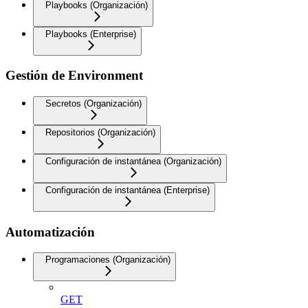
Playbooks (Organización)
Playbooks (Enterprise)
Gestión de Environment
Secretos (Organización)
Repositorios (Organización)
Configuración de instantánea (Organización)
Configuración de instantánea (Enterprise)
Automatización
Programaciones (Organización)
GET