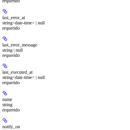
requerido
last_error_at
string<date-time> | null
requerido
last_error_message
string | null
requerido
last_executed_at
string<date-time> | null
requerido
name
string
requerido
notify_on