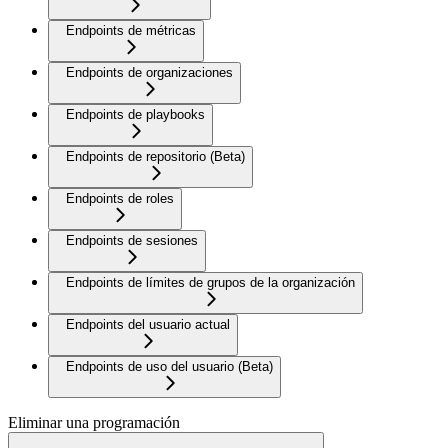
Endpoints de métricas
Endpoints de organizaciones
Endpoints de playbooks
Endpoints de repositorio (Beta)
Endpoints de roles
Endpoints de sesiones
Endpoints de límites de grupos de la organización
Endpoints del usuario actual
Endpoints de uso del usuario (Beta)
Eliminar una programación