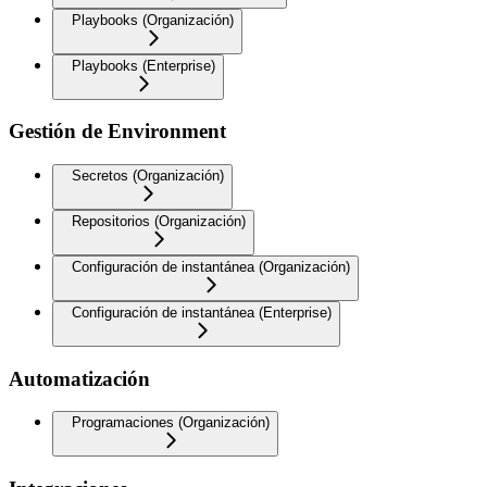
Playbooks (Organización)
Playbooks (Enterprise)
Gestión de Environment
Secretos (Organización)
Repositorios (Organización)
Configuración de instantánea (Organización)
Configuración de instantánea (Enterprise)
Automatización
Programaciones (Organización)