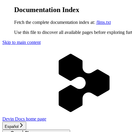
Documentation Index
Fetch the complete documentation index at:
/llms.txt
Use this file to discover all available pages before exploring fur
Skip to main content
Devin Docs
home page
Español