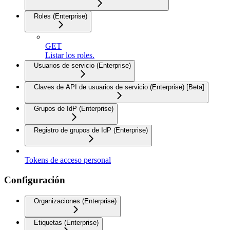
Roles (Enterprise)
GET
Listar los roles.
Usuarios de servicio (Enterprise)
Claves de API de usuarios de servicio (Enterprise) [Beta]
Grupos de IdP (Enterprise)
Registro de grupos de IdP (Enterprise)
Tokens de acceso personal
Configuración
Organizaciones (Enterprise)
Etiquetas (Enterprise)