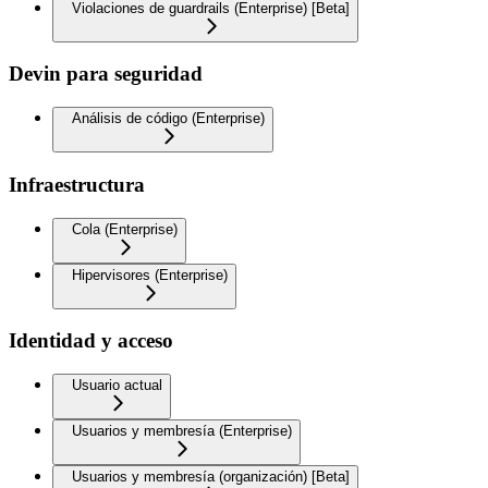
Violaciones de guardrails (Enterprise) [Beta]
Devin para seguridad
Análisis de código (Enterprise)
Infraestructura
Cola (Enterprise)
Hipervisores (Enterprise)
Identidad y acceso
Usuario actual
Usuarios y membresía (Enterprise)
Usuarios y membresía (organización) [Beta]