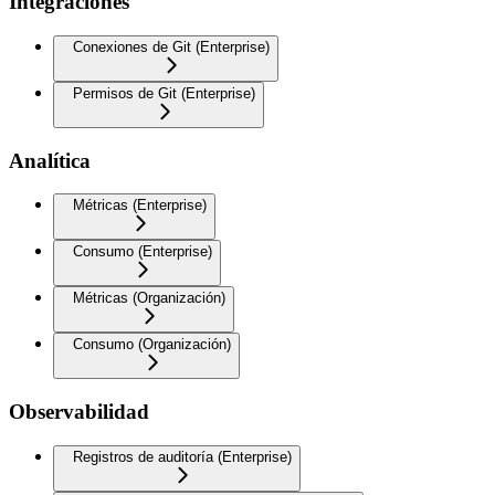
Integraciones
Conexiones de Git (Enterprise)
Permisos de Git (Enterprise)
Analítica
Métricas (Enterprise)
Consumo (Enterprise)
Métricas (Organización)
Consumo (Organización)
Observabilidad
Registros de auditoría (Enterprise)