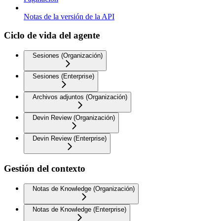
Notas de la versión de la API
Ciclo de vida del agente
Sesiones (Organización)
Sesiones (Enterprise)
Archivos adjuntos (Organización)
Devin Review (Organización)
Devin Review (Enterprise)
Gestión del contexto
Notas de Knowledge (Organización)
Notas de Knowledge (Enterprise)