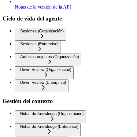
Notas de la versión de la API
Ciclo de vida del agente
Sesiones (Organización)
Sesiones (Enterprise)
Archivos adjuntos (Organización)
Devin Review (Organización)
Devin Review (Enterprise)
Gestión del contexto
Notas de Knowledge (Organización)
Notas de Knowledge (Enterprise)