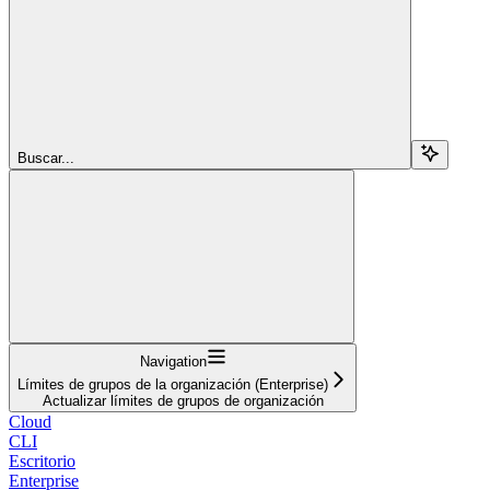
Buscar...
Navigation
Límites de grupos de la organización (Enterprise)
Actualizar límites de grupos de organización
Cloud
CLI
Escritorio
Enterprise