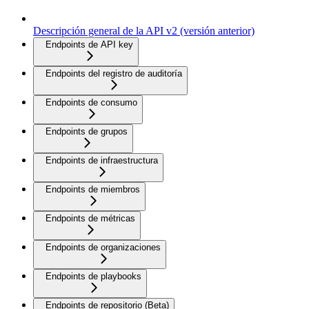
Descripción general de la API v2 (versión anterior)
Endpoints de API key
Endpoints del registro de auditoría
Endpoints de consumo
Endpoints de grupos
Endpoints de infraestructura
Endpoints de miembros
Endpoints de métricas
Endpoints de organizaciones
Endpoints de playbooks
Endpoints de repositorio (Beta)