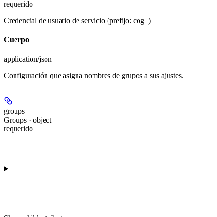
requerido
Credencial de usuario de servicio (prefijo: cog_)
Cuerpo
application/json
Configuración que asigna nombres de grupos a sus ajustes.
groups
Groups · object
requerido