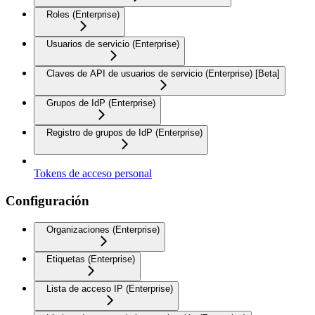
Roles (Enterprise)
Usuarios de servicio (Enterprise)
Claves de API de usuarios de servicio (Enterprise) [Beta]
Grupos de IdP (Enterprise)
Registro de grupos de IdP (Enterprise)
Tokens de acceso personal
Configuración
Organizaciones (Enterprise)
Etiquetas (Enterprise)
Lista de acceso IP (Enterprise)