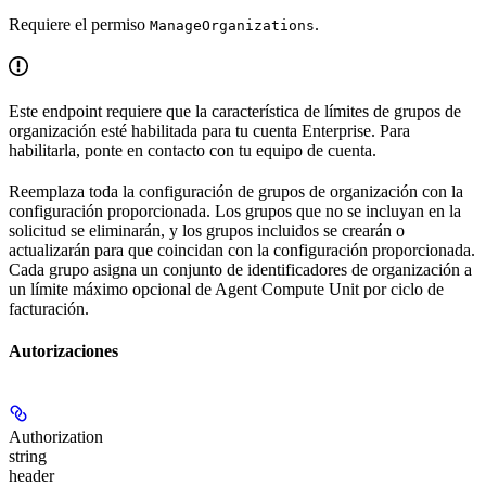
Requiere el permiso
.
ManageOrganizations
Este endpoint requiere que la característica de límites de grupos de
organización esté habilitada para tu cuenta Enterprise. Para
habilitarla, ponte en contacto con tu equipo de cuenta.
Reemplaza toda la configuración de grupos de organización con la
configuración proporcionada. Los grupos que no se incluyan en la
solicitud se eliminarán, y los grupos incluidos se crearán o
actualizarán para que coincidan con la configuración proporcionada.
Cada grupo asigna un conjunto de identificadores de organización a
un límite máximo opcional de Agent Compute Unit por ciclo de
facturación.
Autorizaciones
Authorization
string
header