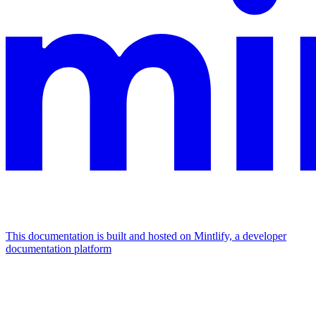
This documentation is built and hosted on Mintlify, a developer
documentation platform
Assistant