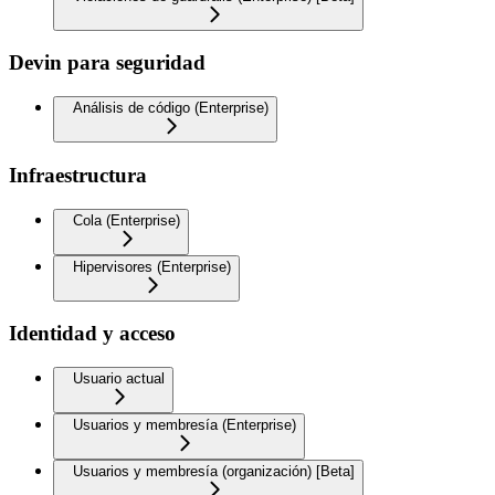
Devin para seguridad
Análisis de código (Enterprise)
Infraestructura
Cola (Enterprise)
Hipervisores (Enterprise)
Identidad y acceso
Usuario actual
Usuarios y membresía (Enterprise)
Usuarios y membresía (organización) [Beta]