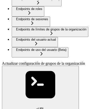
Endpoints de roles
Endpoints de sesiones
Endpoints de límites de grupos de la organización
Endpoints del usuario actual
Endpoints de uso del usuario (Beta)
Actualizar configuración de grupos de la organización
cURL