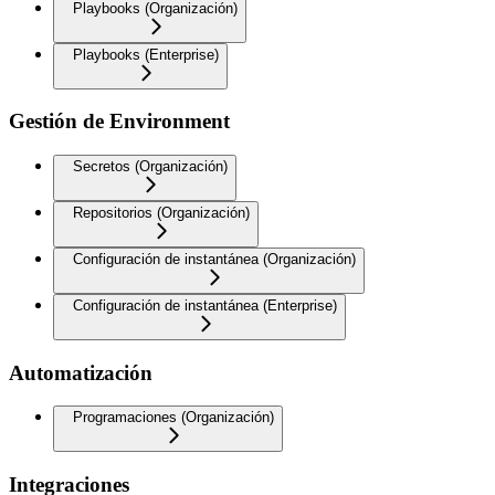
Playbooks (Organización)
Playbooks (Enterprise)
Gestión de Environment
Secretos (Organización)
Repositorios (Organización)
Configuración de instantánea (Organización)
Configuración de instantánea (Enterprise)
Automatización
Programaciones (Organización)
Integraciones