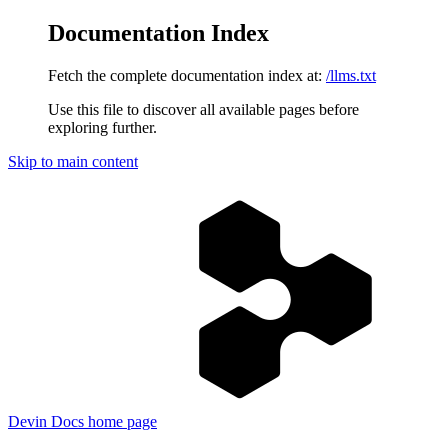
Documentation Index
Fetch the complete documentation index at:
/llms.txt
Use this file to discover all available pages before
exploring further.
Skip to main content
Devin Docs
home page