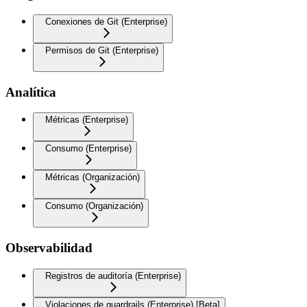
Conexiones de Git (Enterprise)
Permisos de Git (Enterprise)
Analítica
Métricas (Enterprise)
Consumo (Enterprise)
Métricas (Organización)
Consumo (Organización)
Observabilidad
Registros de auditoría (Enterprise)
Violaciones de guardrails (Enterprise) [Beta]