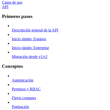
Casos de uso
API
Primeros pasos
Descripción general de la API
Inicio rápido: Equipos
Inicio rápido: Enterprise
Migración desde v1/v2
Conceptos
Autenticación
Permisos y RBAC
Flujos comunes
Paginación