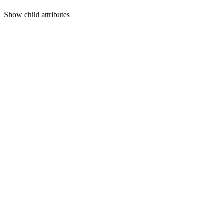
Show
child attributes