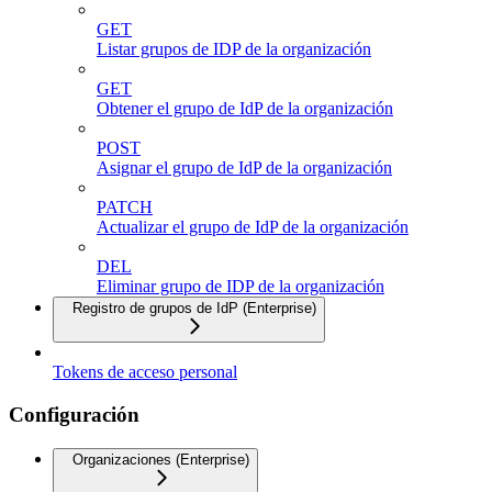
GET
Listar grupos de IDP de la organización
GET
Obtener el grupo de IdP de la organización
POST
Asignar el grupo de IdP de la organización
PATCH
Actualizar el grupo de IdP de la organización
DEL
Eliminar grupo de IDP de la organización
Registro de grupos de IdP (Enterprise)
Tokens de acceso personal
Configuración
Organizaciones (Enterprise)