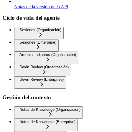
Notas de la versión de la API
Ciclo de vida del agente
Sesiones (Organización)
Sesiones (Enterprise)
Archivos adjuntos (Organización)
Devin Review (Organización)
Devin Review (Enterprise)
Gestión del contexto
Notas de Knowledge (Organización)
Notas de Knowledge (Enterprise)