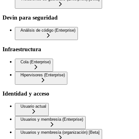
Devin para seguridad
Análisis de código (Enterprise)
Infraestructura
Cola (Enterprise)
Hipervisores (Enterprise)
Identidad y acceso
Usuario actual
Usuarios y membresía (Enterprise)
Usuarios y membresía (organización) [Beta]