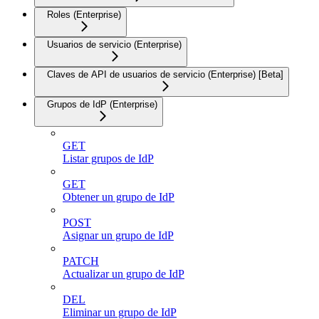
Roles (Enterprise)
Usuarios de servicio (Enterprise)
Claves de API de usuarios de servicio (Enterprise) [Beta]
Grupos de IdP (Enterprise)
GET
Listar grupos de IdP
GET
Obtener un grupo de IdP
POST
Asignar un grupo de IdP
PATCH
Actualizar un grupo de IdP
DEL
Eliminar un grupo de IdP