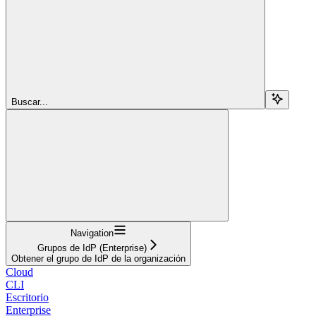
Buscar...
Navigation
Grupos de IdP (Enterprise)
Obtener el grupo de IdP de la organización
Cloud
CLI
Escritorio
Enterprise