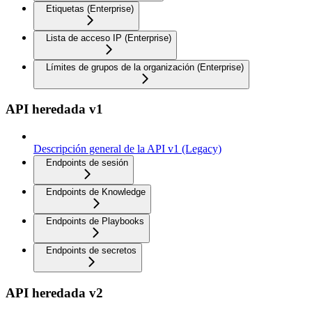
Etiquetas (Enterprise)
Lista de acceso IP (Enterprise)
Límites de grupos de la organización (Enterprise)
API heredada v1
Descripción general de la API v1 (Legacy)
Endpoints de sesión
Endpoints de Knowledge
Endpoints de Playbooks
Endpoints de secretos
API heredada v2