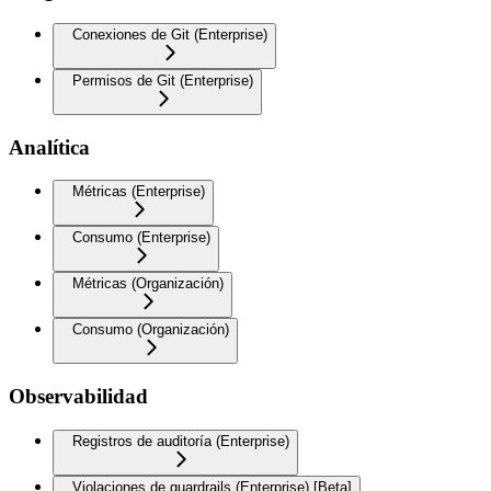
Conexiones de Git (Enterprise)
Permisos de Git (Enterprise)
Analítica
Métricas (Enterprise)
Consumo (Enterprise)
Métricas (Organización)
Consumo (Organización)
Observabilidad
Registros de auditoría (Enterprise)
Violaciones de guardrails (Enterprise) [Beta]