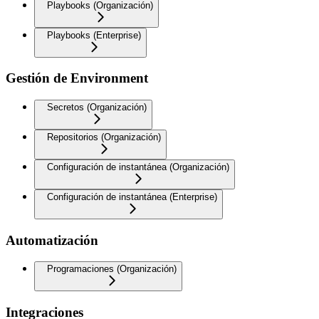
Playbooks (Organización)
Playbooks (Enterprise)
Gestión de Environment
Secretos (Organización)
Repositorios (Organización)
Configuración de instantánea (Organización)
Configuración de instantánea (Enterprise)
Automatización
Programaciones (Organización)
Integraciones