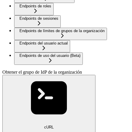
Endpoints de roles
Endpoints de sesiones
Endpoints de límites de grupos de la organización
Endpoints del usuario actual
Endpoints de uso del usuario (Beta)
Obtener el grupo de IdP de la organización
cURL