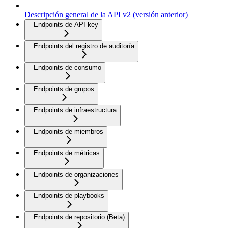
Descripción general de la API v2 (versión anterior)
Endpoints de API key
Endpoints del registro de auditoría
Endpoints de consumo
Endpoints de grupos
Endpoints de infraestructura
Endpoints de miembros
Endpoints de métricas
Endpoints de organizaciones
Endpoints de playbooks
Endpoints de repositorio (Beta)