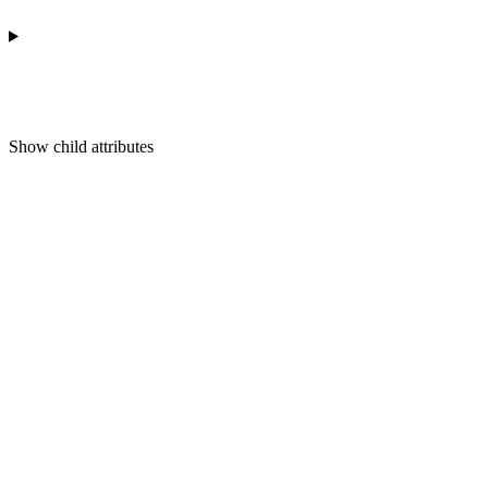
Show
child attributes