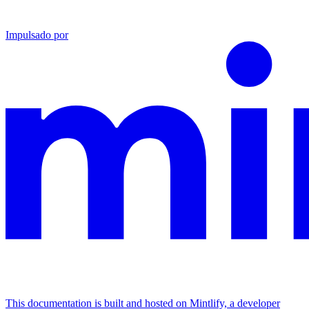
Impulsado por
This documentation is built and hosted on Mintlify, a developer