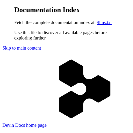
Documentation Index
Fetch the complete documentation index at:
/llms.txt
Use this file to discover all available pages before
exploring further.
Skip to main content
Devin Docs
home page