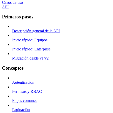
Casos de uso
API
Primeros pasos
Descripción general de la API
Inicio rápido: Equipos
Inicio rápido: Enterprise
Migración desde v1/v2
Conceptos
Autenticación
Permisos y RBAC
Flujos comunes
Paginación