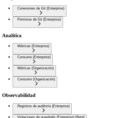
Conexiones de Git (Enterprise)
Permisos de Git (Enterprise)
Analítica
Métricas (Enterprise)
Consumo (Enterprise)
Métricas (Organización)
Consumo (Organización)
Observabilidad
Registros de auditoría (Enterprise)
Violaciones de guardrails (Enterprise) [Beta]