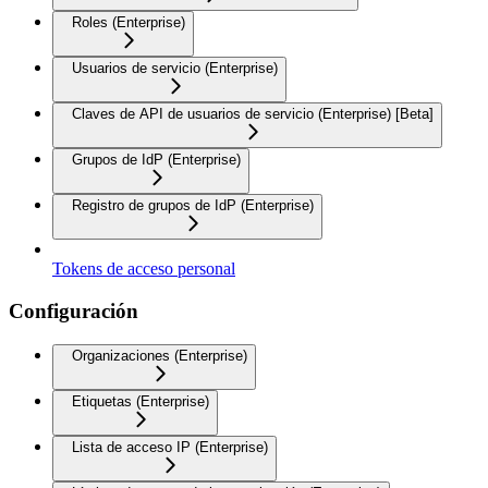
Roles (Enterprise)
Usuarios de servicio (Enterprise)
Claves de API de usuarios de servicio (Enterprise) [Beta]
Grupos de IdP (Enterprise)
Registro de grupos de IdP (Enterprise)
Tokens de acceso personal
Configuración
Organizaciones (Enterprise)
Etiquetas (Enterprise)
Lista de acceso IP (Enterprise)