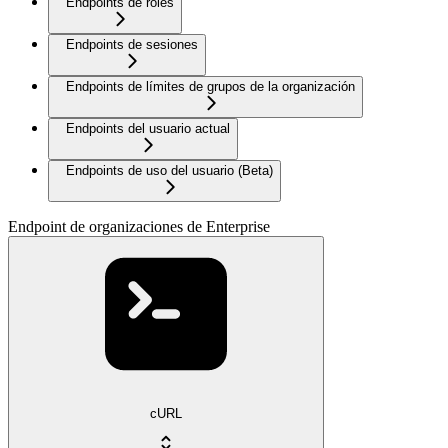
Endpoints de roles
Endpoints de sesiones
Endpoints de límites de grupos de la organización
Endpoints del usuario actual
Endpoints de uso del usuario (Beta)
Endpoint de organizaciones de Enterprise
cURL