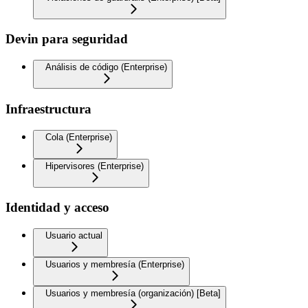
Devin para seguridad
Análisis de código (Enterprise)
Infraestructura
Cola (Enterprise)
Hipervisores (Enterprise)
Identidad y acceso
Usuario actual
Usuarios y membresía (Enterprise)
Usuarios y membresía (organización) [Beta]