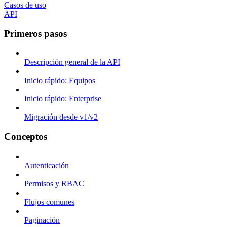
Casos de uso
API
Primeros pasos
Descripción general de la API
Inicio rápido: Equipos
Inicio rápido: Enterprise
Migración desde v1/v2
Conceptos
Autenticación
Permisos y RBAC
Flujos comunes
Paginación