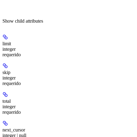
Show
child attributes
limit
integer
requerido
skip
integer
requerido
total
integer
requerido
next_cursor
integer | null