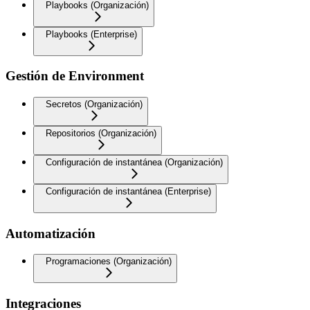
Playbooks (Organización)
Playbooks (Enterprise)
Gestión de Environment
Secretos (Organización)
Repositorios (Organización)
Configuración de instantánea (Organización)
Configuración de instantánea (Enterprise)
Automatización
Programaciones (Organización)
Integraciones