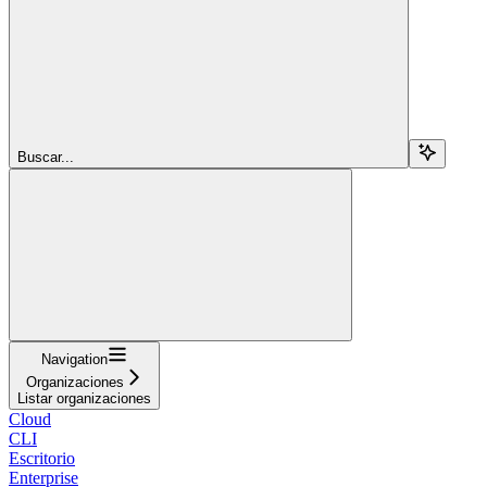
Buscar...
Navigation
Organizaciones
Listar organizaciones
Cloud
CLI
Escritorio
Enterprise