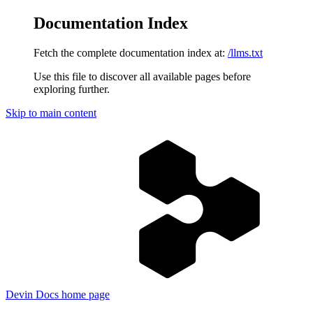
Documentation Index
Fetch the complete documentation index at:
/llms.txt
Use this file to discover all available pages before
exploring further.
Skip to main content
Devin Docs
home page