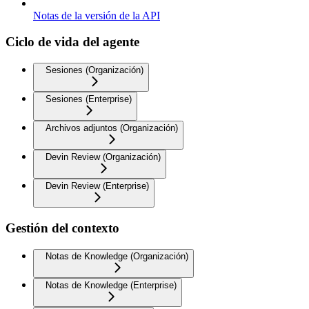
Notas de la versión de la API
Ciclo de vida del agente
Sesiones (Organización)
Sesiones (Enterprise)
Archivos adjuntos (Organización)
Devin Review (Organización)
Devin Review (Enterprise)
Gestión del contexto
Notas de Knowledge (Organización)
Notas de Knowledge (Enterprise)