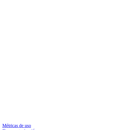
Métricas de uso