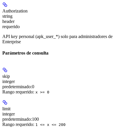
Authorization
string
header
requerido
API key personal (apk_user_*) solo para administradores de
Enterprise
Parámetros de consulta
skip
integer
predeterminado:
0
Rango requerido
:
x >= 0
limit
integer
predeterminado:
100
Rango requerido
:
1 <= x <= 200