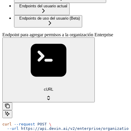
Endpoints del usuario actual
Endpoints de uso del usuario (Beta)
Endpoint para agregar permisos a la organización Enterprise
cURL
curl
 --request
 POST
 \
  --url
 https://api.devin.ai/v2/enterprise/organization