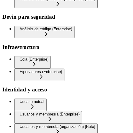
Devin para seguridad
Análisis de código (Enterprise)
Infraestructura
Cola (Enterprise)
Hipervisores (Enterprise)
Identidad y acceso
Usuario actual
Usuarios y membresía (Enterprise)
Usuarios y membresía (organización) [Beta]