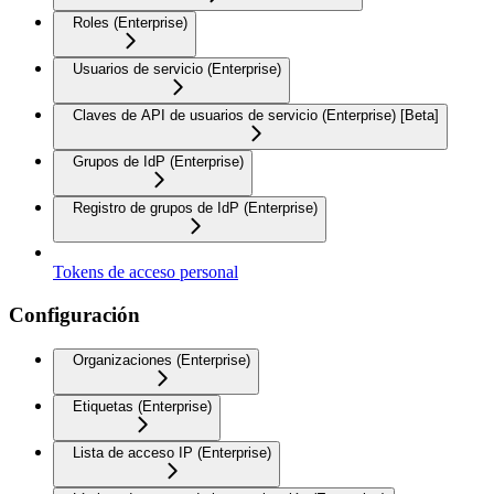
Roles (Enterprise)
Usuarios de servicio (Enterprise)
Claves de API de usuarios de servicio (Enterprise) [Beta]
Grupos de IdP (Enterprise)
Registro de grupos de IdP (Enterprise)
Tokens de acceso personal
Configuración
Organizaciones (Enterprise)
Etiquetas (Enterprise)
Lista de acceso IP (Enterprise)