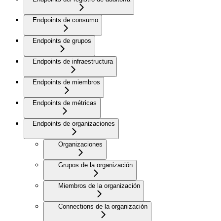
Endpoints de consumo
Endpoints de grupos
Endpoints de infraestructura
Endpoints de miembros
Endpoints de métricas
Endpoints de organizaciones
Organizaciones
Grupos de la organización
Miembros de la organización
Connections de la organización