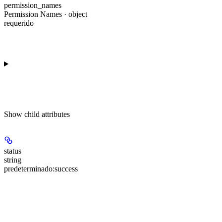
permission_names
Permission Names · object
requerido
Show
child attributes
status
string
predeterminado:
success