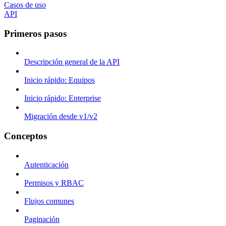
Casos de uso
API
Primeros pasos
Descripción general de la API
Inicio rápido: Equipos
Inicio rápido: Enterprise
Migración desde v1/v2
Conceptos
Autenticación
Permisos y RBAC
Flujos comunes
Paginación