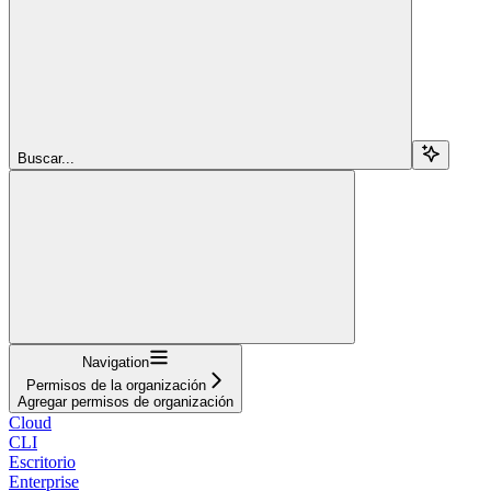
Buscar...
Navigation
Permisos de la organización
Agregar permisos de organización
Cloud
CLI
Escritorio
Enterprise