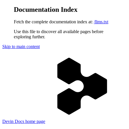
Documentation Index
Fetch the complete documentation index at:
/llms.txt
Use this file to discover all available pages before
exploring further.
Skip to main content
Devin Docs
home page