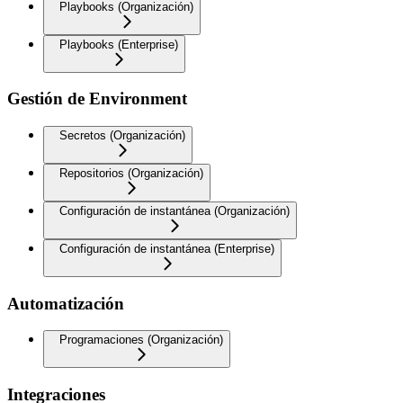
Playbooks (Organización)
Playbooks (Enterprise)
Gestión de Environment
Secretos (Organización)
Repositorios (Organización)
Configuración de instantánea (Organización)
Configuración de instantánea (Enterprise)
Automatización
Programaciones (Organización)
Integraciones