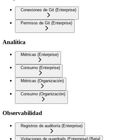
Conexiones de Git (Enterprise)
Permisos de Git (Enterprise)
Analítica
Métricas (Enterprise)
Consumo (Enterprise)
Métricas (Organización)
Consumo (Organización)
Observabilidad
Registros de auditoría (Enterprise)
Violaciones de guardrails (Enterprise) [Beta]