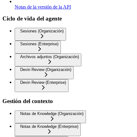
Notas de la versión de la API
Ciclo de vida del agente
Sesiones (Organización)
Sesiones (Enterprise)
Archivos adjuntos (Organización)
Devin Review (Organización)
Devin Review (Enterprise)
Gestión del contexto
Notas de Knowledge (Organización)
Notas de Knowledge (Enterprise)