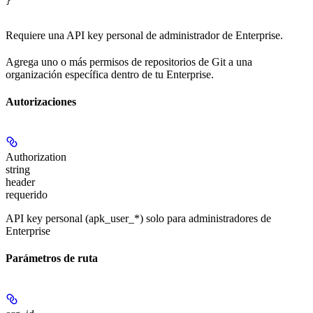
}
Requiere una API key personal de administrador de Enterprise.
Agrega uno o más permisos de repositorios de Git a una
organización específica dentro de tu Enterprise.
Autorizaciones
Authorization
string
header
requerido
API key personal (apk_user_*) solo para administradores de
Enterprise
Parámetros de ruta