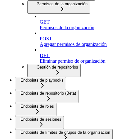
Permisos de la organización
GET
Permisos de la organización
POST
Agregar permisos de organización
DEL
Eliminar permiso de organización
Gestión de repositorios
Endpoints de playbooks
Endpoints de repositorio (Beta)
Endpoints de roles
Endpoints de sesiones
Endpoints de límites de grupos de la organización