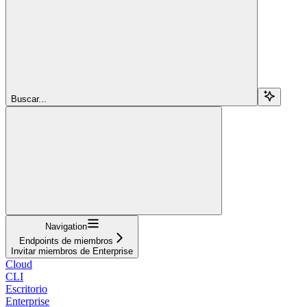
Buscar...
Navigation
Endpoints de miembros
Invitar miembros de Enterprise
Cloud
CLI
Escritorio
Enterprise