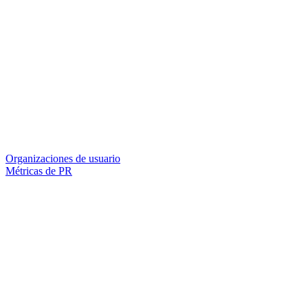
Organizaciones de usuario
Métricas de PR