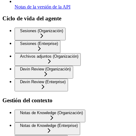
Notas de la versión de la API
Ciclo de vida del agente
Sesiones (Organización)
Sesiones (Enterprise)
Archivos adjuntos (Organización)
Devin Review (Organización)
Devin Review (Enterprise)
Gestión del contexto
Notas de Knowledge (Organización)
Notas de Knowledge (Enterprise)