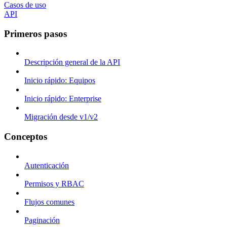
Casos de uso
API
Primeros pasos
Descripción general de la API
Inicio rápido: Equipos
Inicio rápido: Enterprise
Migración desde v1/v2
Conceptos
Autenticación
Permisos y RBAC
Flujos comunes
Paginación