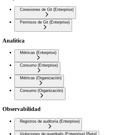
Conexiones de Git (Enterprise)
Permisos de Git (Enterprise)
Analítica
Métricas (Enterprise)
Consumo (Enterprise)
Métricas (Organización)
Consumo (Organización)
Observabilidad
Registros de auditoría (Enterprise)
Violaciones de guardrails (Enterprise) [Beta]