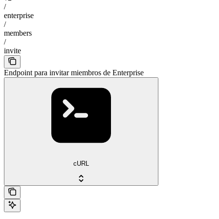
/
enterprise
/
members
/
invite
Endpoint para invitar miembros de Enterprise
cURL