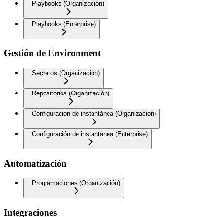
Playbooks (Organización)
Playbooks (Enterprise)
Gestión de Environment
Secretos (Organización)
Repositorios (Organización)
Configuración de instantánea (Organización)
Configuración de instantánea (Enterprise)
Automatización
Programaciones (Organización)
Integraciones