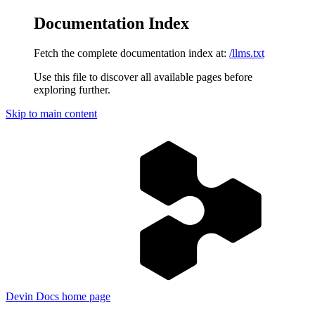
Documentation Index
Fetch the complete documentation index at:
/llms.txt
Use this file to discover all available pages before
exploring further.
Skip to main content
Devin Docs
home page