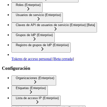
Roles (Enterprise)
Usuarios de servicio (Enterprise)
Claves de API de usuarios de servicio (Enterprise) [Beta]
Grupos de IdP (Enterprise)
Registro de grupos de IdP (Enterprise)
Tokens de acceso personal [Beta cerrada]
Configuración
Organizaciones (Enterprise)
Etiquetas (Enterprise)
Lista de acceso IP (Enterprise)