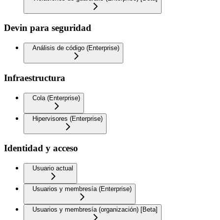
Devin para seguridad
Análisis de código (Enterprise)
Infraestructura
Cola (Enterprise)
Hipervisores (Enterprise)
Identidad y acceso
Usuario actual
Usuarios y membresía (Enterprise)
Usuarios y membresía (organización) [Beta]