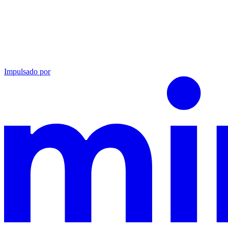
Impulsado por