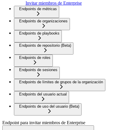
Invitar miembros de Enterprise
Endpoints de métricas
Endpoints de organizaciones
Endpoints de playbooks
Endpoints de repositorio (Beta)
Endpoints de roles
Endpoints de sesiones
Endpoints de límites de grupos de la organización
Endpoints del usuario actual
Endpoints de uso del usuario (Beta)
Endpoint para invitar miembros de Enterprise