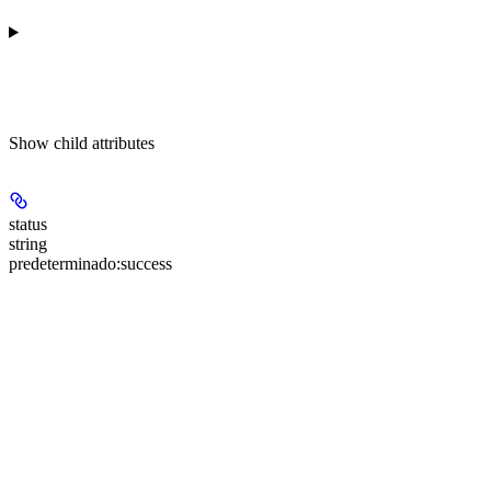
Show
child attributes
status
string
predeterminado:
success