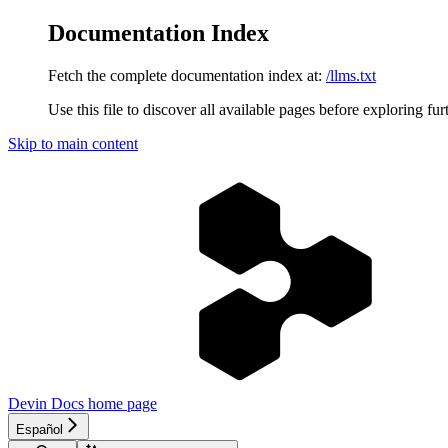
Documentation Index
Fetch the complete documentation index at:
/llms.txt
Use this file to discover all available pages before exploring fur
Skip to main content
Devin Docs
home page
Español