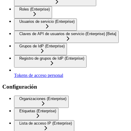
Roles (Enterprise)
Usuarios de servicio (Enterprise)
Claves de API de usuarios de servicio (Enterprise) [Beta]
Grupos de IdP (Enterprise)
Registro de grupos de IdP (Enterprise)
Tokens de acceso personal
Configuración
Organizaciones (Enterprise)
Etiquetas (Enterprise)
Lista de acceso IP (Enterprise)