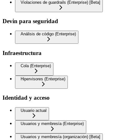
Violaciones de guardrails (Enterprise) [Beta]
Devin para seguridad
Análisis de código (Enterprise)
Infraestructura
Cola (Enterprise)
Hipervisores (Enterprise)
Identidad y acceso
Usuario actual
Usuarios y membresía (Enterprise)
Usuarios y membresía (organización) [Beta]