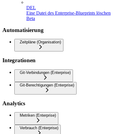
DEL
Eine Datei des Enterprise-Blueprints löschen
Beta
Automatisierung
Zeitpläne (Organisation)
Integrationen
Git-Verbindungen (Enterprise)
Git-Berechtigungen (Enterprise)
Analytics
Metriken (Enterprise)
Verbrauch (Enterprise)