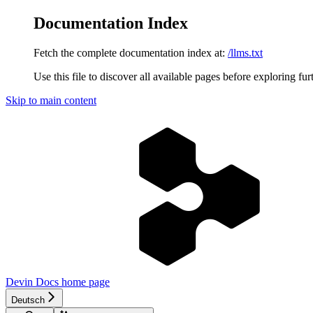
Documentation Index
Fetch the complete documentation index at:
/llms.txt
Use this file to discover all available pages before exploring fur
Skip to main content
Devin Docs
home page
Deutsch