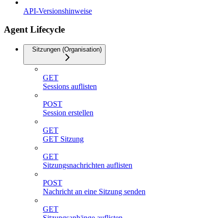
API-Versionshinweise
Agent Lifecycle
Sitzungen (Organisation)
GET
Sessions auflisten
POST
Session erstellen
GET
GET Sitzung
GET
Sitzungsnachrichten auflisten
POST
Nachricht an eine Sitzung senden
GET
Sitzungsanhänge auflisten