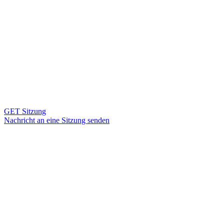
GET Sitzung
Nachricht an eine Sitzung senden