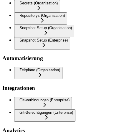
Secrets (Organisation)
Repositorys (Organisation)
Snapshot Setup (Organisation)
Snapshot Setup (Enterprise)
Automatisierung
Zeitpläne (Organisation)
Integrationen
Git-Verbindungen (Enterprise)
Git-Berechtigungen (Enterprise)
Analytics