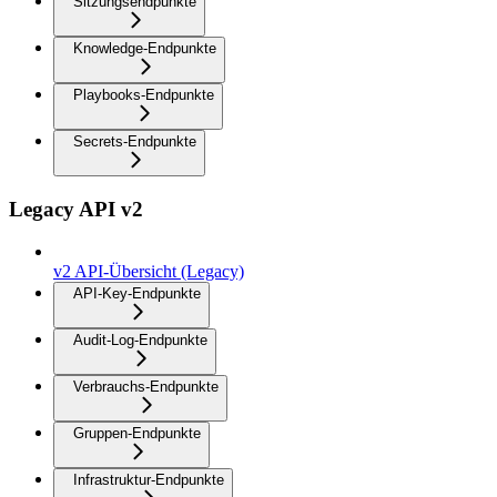
Sitzungsendpunkte
Knowledge-Endpunkte
Playbooks-Endpunkte
Secrets-Endpunkte
Legacy API v2
v2 API-Übersicht (Legacy)
API-Key-Endpunkte
Audit-Log-Endpunkte
Verbrauchs-Endpunkte
Gruppen-Endpunkte
Infrastruktur-Endpunkte