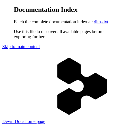
Documentation Index
Fetch the complete documentation index at:
/llms.txt
Use this file to discover all available pages before
exploring further.
Skip to main content
Devin Docs
home page