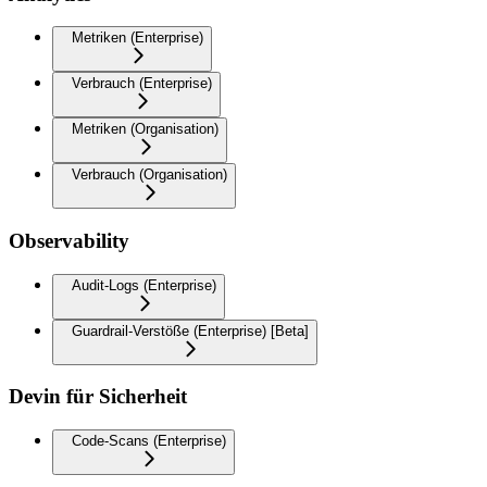
Metriken (Enterprise)
Verbrauch (Enterprise)
Metriken (Organisation)
Verbrauch (Organisation)
Observability
Audit-Logs (Enterprise)
Guardrail-Verstöße (Enterprise) [Beta]
Devin für Sicherheit
Code-Scans (Enterprise)