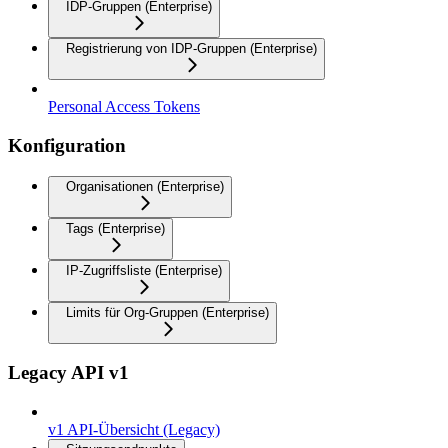
IDP-Gruppen (Enterprise)
Registrierung von IDP-Gruppen (Enterprise)
Personal Access Tokens
Konfiguration
Organisationen (Enterprise)
Tags (Enterprise)
IP-Zugriffsliste (Enterprise)
Limits für Org-Gruppen (Enterprise)
Legacy API v1
v1 API-Übersicht (Legacy)