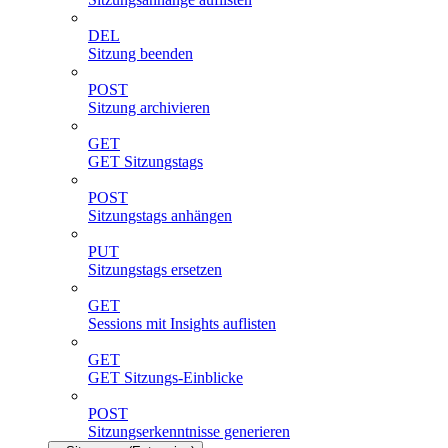
DEL
Sitzung beenden
POST
Sitzung archivieren
GET
GET Sitzungstags
POST
Sitzungstags anhängen
PUT
Sitzungstags ersetzen
GET
Sessions mit Insights auflisten
GET
GET Sitzungs-Einblicke
POST
Sitzungserkenntnisse generieren