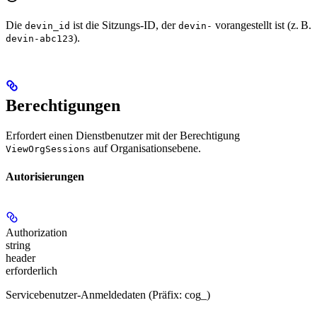
Die
ist die Sitzungs-ID, der
vorangestellt ist (z. B.
devin_id
devin-
).
devin-abc123
Berechtigungen
Erfordert einen Dienstbenutzer mit der Berechtigung
auf Organisationsebene.
ViewOrgSessions
Autorisierungen
Authorization
string
header
erforderlich
Servicebenutzer-Anmeldedaten (Präfix: cog_)