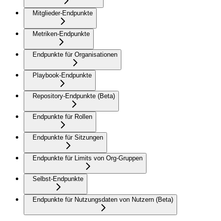
Mitglieder-Endpunkte
Metriken-Endpunkte
Endpunkte für Organisationen
Playbook-Endpunkte
Repository-Endpunkte (Beta)
Endpunkte für Rollen
Endpunkte für Sitzungen
Endpunkte für Limits von Org-Gruppen
Selbst-Endpunkte
Endpunkte für Nutzungsdaten von Nutzern (Beta)