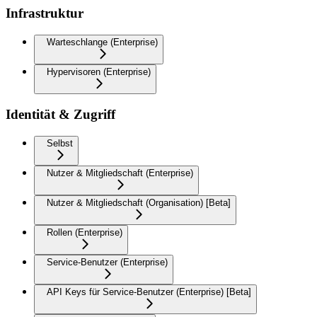
Infrastruktur
Warteschlange (Enterprise)
Hypervisoren (Enterprise)
Identität & Zugriff
Selbst
Nutzer & Mitgliedschaft (Enterprise)
Nutzer & Mitgliedschaft (Organisation) [Beta]
Rollen (Enterprise)
Service-Benutzer (Enterprise)
API Keys für Service-Benutzer (Enterprise) [Beta]