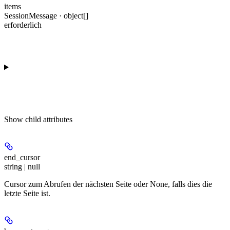
items
SessionMessage · object[]
erforderlich
Show
child attributes
end_cursor
string | null
Cursor zum Abrufen der nächsten Seite oder None, falls dies die
letzte Seite ist.