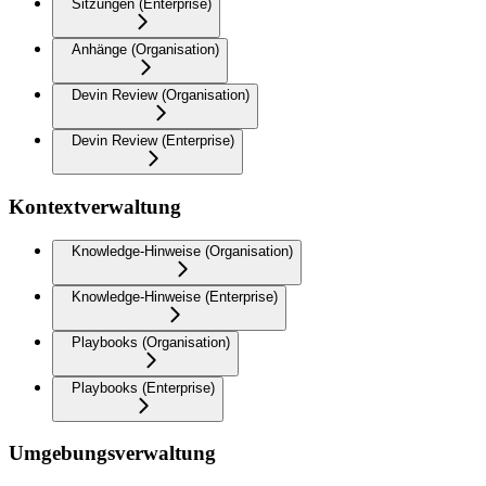
Sitzungen (Enterprise)
Anhänge (Organisation)
Devin Review (Organisation)
Devin Review (Enterprise)
Kontextverwaltung
Knowledge-Hinweise (Organisation)
Knowledge-Hinweise (Enterprise)
Playbooks (Organisation)
Playbooks (Enterprise)
Umgebungsverwaltung