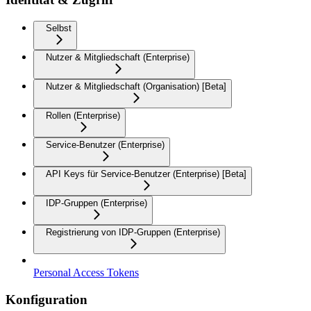
Selbst
Nutzer & Mitgliedschaft (Enterprise)
Nutzer & Mitgliedschaft (Organisation) [Beta]
Rollen (Enterprise)
Service-Benutzer (Enterprise)
API Keys für Service-Benutzer (Enterprise) [Beta]
IDP-Gruppen (Enterprise)
Registrierung von IDP-Gruppen (Enterprise)
Personal Access Tokens
Konfiguration