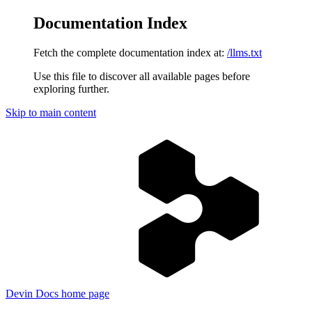
Documentation Index
Fetch the complete documentation index at:
/llms.txt
Use this file to discover all available pages before
exploring further.
Skip to main content
Devin Docs
home page