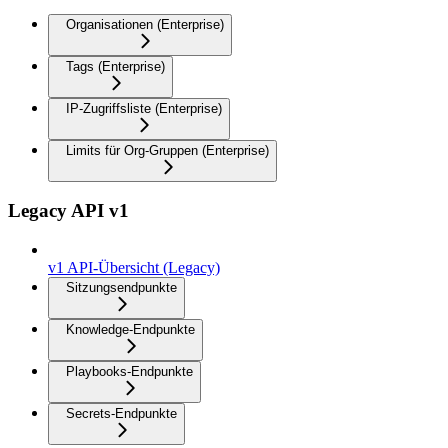
Organisationen (Enterprise)
Tags (Enterprise)
IP-Zugriffsliste (Enterprise)
Limits für Org-Gruppen (Enterprise)
Legacy API v1
v1 API-Übersicht (Legacy)
Sitzungsendpunkte
Knowledge-Endpunkte
Playbooks-Endpunkte
Secrets-Endpunkte