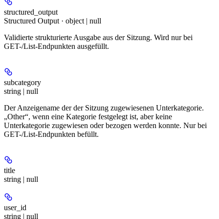
structured_output
Structured Output · object | null
Validierte strukturierte Ausgabe aus der Sitzung. Wird nur bei
GET-/List-Endpunkten ausgefüllt.
subcategory
string | null
Der Anzeigename der der Sitzung zugewiesenen Unterkategorie.
„Other“, wenn eine Kategorie festgelegt ist, aber keine
Unterkategorie zugewiesen oder bezogen werden konnte. Nur bei
GET-/List-Endpunkten befüllt.
title
string | null
user_id
string | null