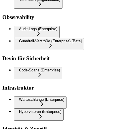
Observability
Audit-Logs (Enterprise)
Guardrail-Verstöße (Enterprise) [Beta]
Devin für Sicherheit
Code-Scans (Enterprise)
Infrastruktur
Warteschlange (Enterprise)
Hypervisoren (Enterprise)
Identität & Zugriff