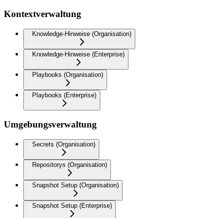
Kontextverwaltung
Knowledge-Hinweise (Organisation)
Knowledge-Hinweise (Enterprise)
Playbooks (Organisation)
Playbooks (Enterprise)
Umgebungsverwaltung
Secrets (Organisation)
Repositorys (Organisation)
Snapshot Setup (Organisation)
Snapshot Setup (Enterprise)