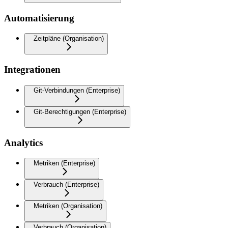
Automatisierung
Zeitpläne (Organisation)
Integrationen
Git-Verbindungen (Enterprise)
Git-Berechtigungen (Enterprise)
Analytics
Metriken (Enterprise)
Verbrauch (Enterprise)
Metriken (Organisation)
Verbrauch (Organisation)