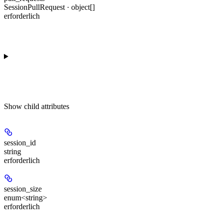
SessionPullRequest · object[]
erforderlich
Show
child attributes
session_id
string
erforderlich
session_size
enum<string>
erforderlich