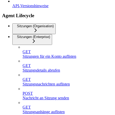
API-Versionshinweise
Agent Lifecycle
Sitzungen (Organisation)
Sitzungen (Enterprise)
GET
Sitzungen für ein Konto auflisten
GET
Sitzungsdetails abrufen
GET
Sitzungsnachrichten auflisten
POST
Nachricht an Sitzung senden
GET
Sitzungsanhänge auflisten