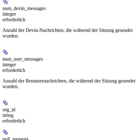
num_devin_messages
integer
erforderlich
Anzahl der Devin-Nachrichten, die während der Sitzung gesendet
wurden.
num_user_messages
integer
erforderlich
Anzahl der Benutzernachrichten, die während der Sitzung gesendet
wurden.
org_id
string
erforderlich
pull_requests