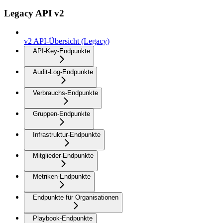
Legacy API v2
v2 API-Übersicht (Legacy)
API-Key-Endpunkte
Audit-Log-Endpunkte
Verbrauchs-Endpunkte
Gruppen-Endpunkte
Infrastruktur-Endpunkte
Mitglieder-Endpunkte
Metriken-Endpunkte
Endpunkte für Organisationen
Playbook-Endpunkte