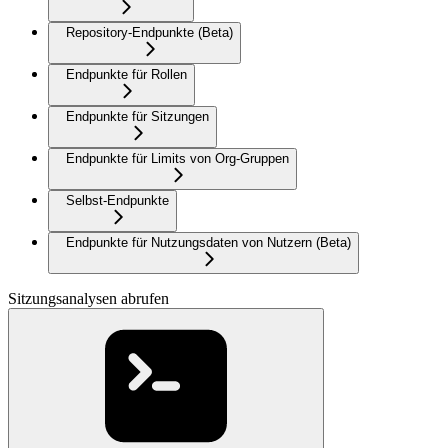
Repository-Endpunkte (Beta)
Endpunkte für Rollen
Endpunkte für Sitzungen
Endpunkte für Limits von Org-Gruppen
Selbst-Endpunkte
Endpunkte für Nutzungsdaten von Nutzern (Beta)
Sitzungsanalysen abrufen