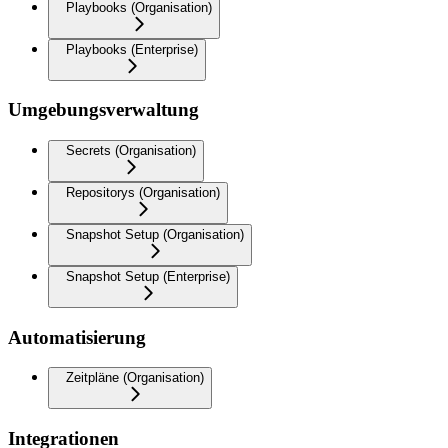
Playbooks (Organisation)
Playbooks (Enterprise)
Umgebungsverwaltung
Secrets (Organisation)
Repositorys (Organisation)
Snapshot Setup (Organisation)
Snapshot Setup (Enterprise)
Automatisierung
Zeitpläne (Organisation)
Integrationen