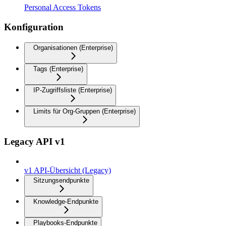
Personal Access Tokens
Konfiguration
Organisationen (Enterprise)
Tags (Enterprise)
IP-Zugriffsliste (Enterprise)
Limits für Org-Gruppen (Enterprise)
Legacy API v1
v1 API-Übersicht (Legacy)
Sitzungsendpunkte
Knowledge-Endpunkte
Playbooks-Endpunkte