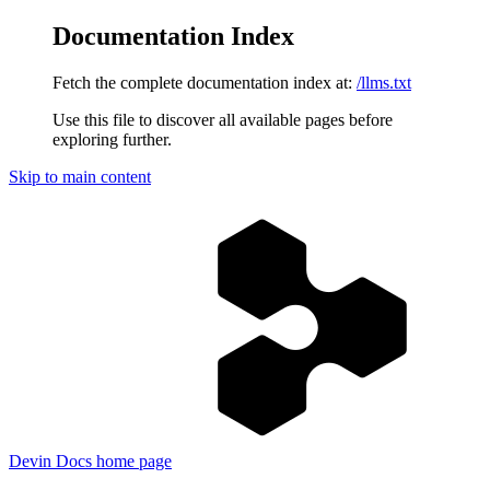
Documentation Index
Fetch the complete documentation index at:
/llms.txt
Use this file to discover all available pages before
exploring further.
Skip to main content
Devin Docs
home page