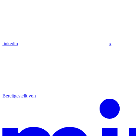
linkedin
x
Bereitgestellt von