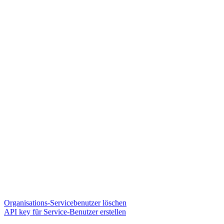
Organisations-Servicebenutzer löschen
API key für Service-Benutzer erstellen