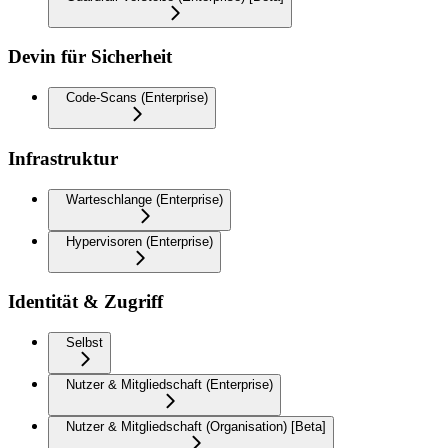
Devin für Sicherheit
Code-Scans (Enterprise)
Infrastruktur
Warteschlange (Enterprise)
Hypervisoren (Enterprise)
Identität & Zugriff
Selbst
Nutzer & Mitgliedschaft (Enterprise)
Nutzer & Mitgliedschaft (Organisation) [Beta]