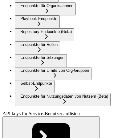
Endpunkte für Organisationen
Playbook-Endpunkte
Repository-Endpunkte (Beta)
Endpunkte für Rollen
Endpunkte für Sitzungen
Endpunkte für Limits von Org-Gruppen
Selbst-Endpunkte
Endpunkte für Nutzungsdaten von Nutzern (Beta)
API keys für Service-Benutzer auflisten