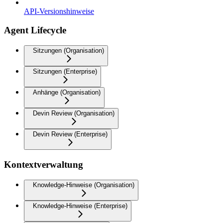
API-Versionshinweise
Agent Lifecycle
Sitzungen (Organisation)
Sitzungen (Enterprise)
Anhänge (Organisation)
Devin Review (Organisation)
Devin Review (Enterprise)
Kontextverwaltung
Knowledge-Hinweise (Organisation)
Knowledge-Hinweise (Enterprise)