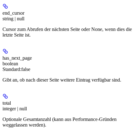
end_cursor
string | null
Cursor zum Abrufen der nächsten Seite oder None, wenn dies die
letzte Seite ist.
has_next_page
boolean
Standard:
false
Gibt an, ob nach dieser Seite weitere Eintrag verfügbar sind.
total
integer | null
Optionale Gesamtanzahl (kann aus Performance-Gründen
weggelassen werden).