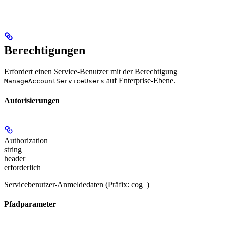
Berechtigungen
Erfordert einen Service-Benutzer mit der Berechtigung
auf Enterprise-Ebene.
ManageAccountServiceUsers
Autorisierungen
Authorization
string
header
erforderlich
Servicebenutzer-Anmeldedaten (Präfix: cog_)
Pfadparameter