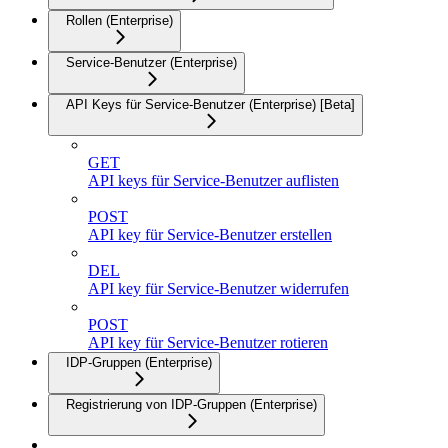
Rollen (Enterprise)
Service-Benutzer (Enterprise)
API Keys für Service-Benutzer (Enterprise) [Beta]
GET
API keys für Service-Benutzer auflisten
POST
API key für Service-Benutzer erstellen
DEL
API key für Service-Benutzer widerrufen
POST
API key für Service-Benutzer rotieren
IDP-Gruppen (Enterprise)
Registrierung von IDP-Gruppen (Enterprise)