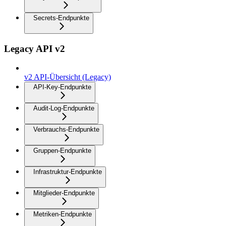
Secrets-Endpunkte
Legacy API v2
v2 API-Übersicht (Legacy)
API-Key-Endpunkte
Audit-Log-Endpunkte
Verbrauchs-Endpunkte
Gruppen-Endpunkte
Infrastruktur-Endpunkte
Mitglieder-Endpunkte
Metriken-Endpunkte