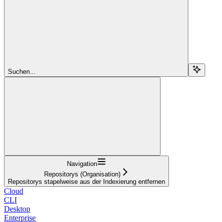
Suchen...
Navigation
Repositorys (Organisation)
Repositorys stapelweise aus der Indexierung entfernen
Cloud
CLI
Desktop
Enterprise