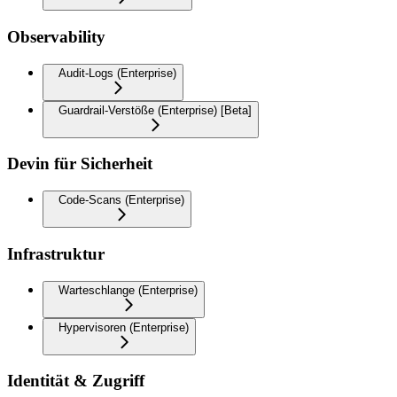
Observability
Audit-Logs (Enterprise)
Guardrail-Verstöße (Enterprise) [Beta]
Devin für Sicherheit
Code-Scans (Enterprise)
Infrastruktur
Warteschlange (Enterprise)
Hypervisoren (Enterprise)
Identität & Zugriff