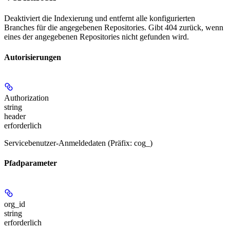
Deaktiviert die Indexierung und entfernt alle konfigurierten
Branches für die angegebenen Repositories. Gibt 404 zurück, wenn
eines der angegebenen Repositories nicht gefunden wird.
Autorisierungen
Authorization
string
header
erforderlich
Servicebenutzer-Anmeldedaten (Präfix: cog_)
Pfadparameter
org_id
string
erforderlich