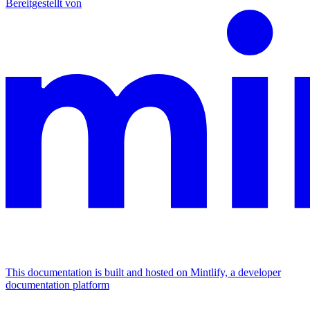
Bereitgestellt von
This documentation is built and hosted on Mintlify, a developer
documentation platform