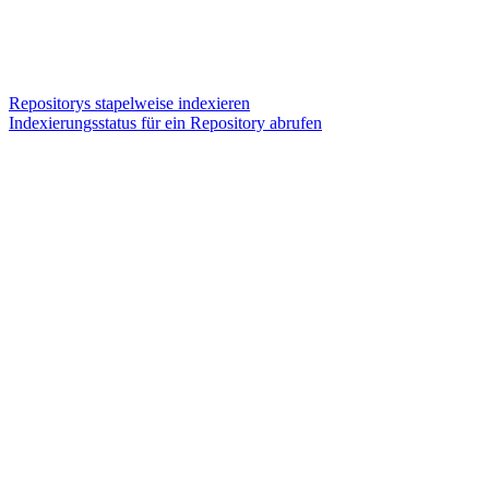
Repositorys stapelweise indexieren
Indexierungsstatus für ein Repository abrufen