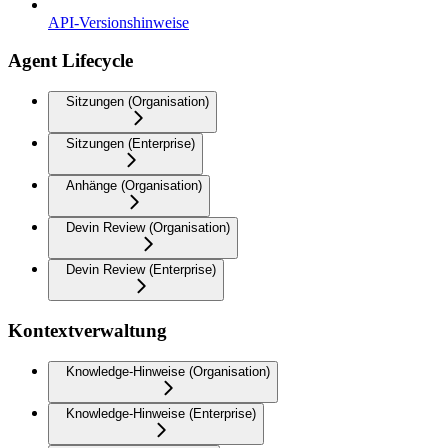
API-Versionshinweise
Agent Lifecycle
Sitzungen (Organisation)
Sitzungen (Enterprise)
Anhänge (Organisation)
Devin Review (Organisation)
Devin Review (Enterprise)
Kontextverwaltung
Knowledge-Hinweise (Organisation)
Knowledge-Hinweise (Enterprise)