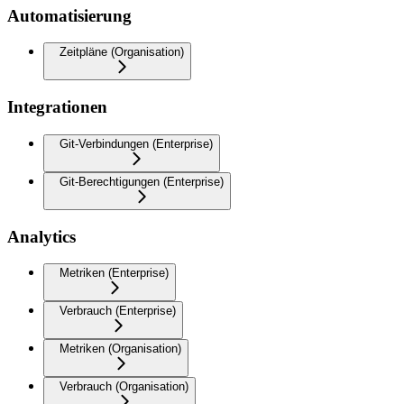
Automatisierung
Zeitpläne (Organisation)
Integrationen
Git-Verbindungen (Enterprise)
Git-Berechtigungen (Enterprise)
Analytics
Metriken (Enterprise)
Verbrauch (Enterprise)
Metriken (Organisation)
Verbrauch (Organisation)