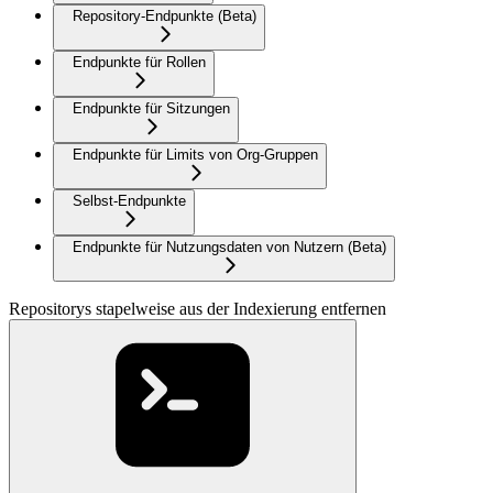
Repository-Endpunkte (Beta)
Endpunkte für Rollen
Endpunkte für Sitzungen
Endpunkte für Limits von Org-Gruppen
Selbst-Endpunkte
Endpunkte für Nutzungsdaten von Nutzern (Beta)
Repositorys stapelweise aus der Indexierung entfernen