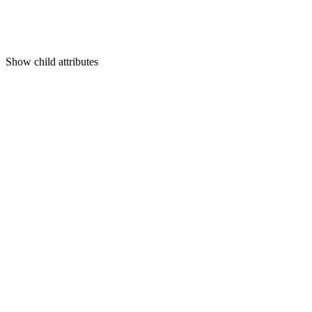
Show
child attributes