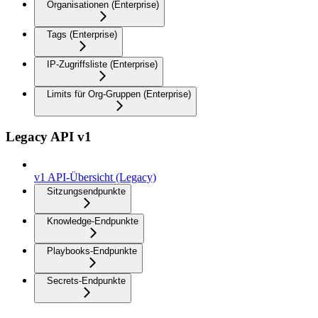
Organisationen (Enterprise)
Tags (Enterprise)
IP-Zugriffsliste (Enterprise)
Limits für Org-Gruppen (Enterprise)
Legacy API v1
v1 API-Übersicht (Legacy)
Sitzungsendpunkte
Knowledge-Endpunkte
Playbooks-Endpunkte
Secrets-Endpunkte