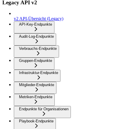
Legacy API v2
v2 API-Übersicht (Legacy)
API-Key-Endpunkte
Audit-Log-Endpunkte
Verbrauchs-Endpunkte
Gruppen-Endpunkte
Infrastruktur-Endpunkte
Mitglieder-Endpunkte
Metriken-Endpunkte
Endpunkte für Organisationen
Playbook-Endpunkte