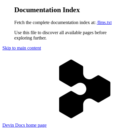
Documentation Index
Fetch the complete documentation index at:
/llms.txt
Use this file to discover all available pages before
exploring further.
Skip to main content
Devin Docs
home page