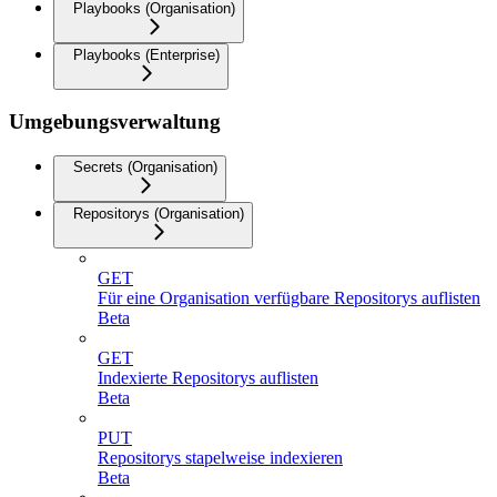
Playbooks (Organisation)
Playbooks (Enterprise)
Umgebungsverwaltung
Secrets (Organisation)
Repositorys (Organisation)
GET
Für eine Organisation verfügbare Repositorys auflisten
Beta
GET
Indexierte Repositorys auflisten
Beta
PUT
Repositorys stapelweise indexieren
Beta