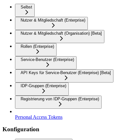
Selbst
Nutzer & Mitgliedschaft (Enterprise)
Nutzer & Mitgliedschaft (Organisation) [Beta]
Rollen (Enterprise)
Service-Benutzer (Enterprise)
API Keys für Service-Benutzer (Enterprise) [Beta]
IDP-Gruppen (Enterprise)
Registrierung von IDP-Gruppen (Enterprise)
Personal Access Tokens
Konfiguration