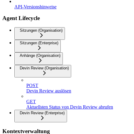
API-Versionshinweise
Agent Lifecycle
Sitzungen (Organisation)
Sitzungen (Enterprise)
Anhänge (Organisation)
Devin Review (Organisation)
POST
Devin Review auslösen
GET
Aktuellsten Status von Devin Review abrufen
Devin Review (Enterprise)
Kontextverwaltung