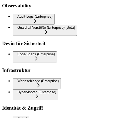
Observability
Audit-Logs (Enterprise)
Guardrail-Verstöße (Enterprise) [Beta]
Devin für Sicherheit
Code-Scans (Enterprise)
Infrastruktur
Warteschlange (Enterprise)
Hypervisoren (Enterprise)
Identität & Zugriff