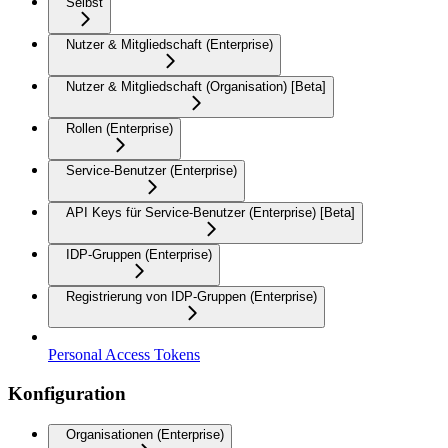
Selbst
Nutzer & Mitgliedschaft (Enterprise)
Nutzer & Mitgliedschaft (Organisation) [Beta]
Rollen (Enterprise)
Service-Benutzer (Enterprise)
API Keys für Service-Benutzer (Enterprise) [Beta]
IDP-Gruppen (Enterprise)
Registrierung von IDP-Gruppen (Enterprise)
Personal Access Tokens
Konfiguration
Organisationen (Enterprise)