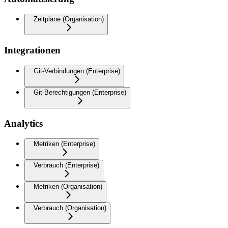
Zeitpläne (Organisation)
Integrationen
Git-Verbindungen (Enterprise)
Git-Berechtigungen (Enterprise)
Analytics
Metriken (Enterprise)
Verbrauch (Enterprise)
Metriken (Organisation)
Verbrauch (Organisation)