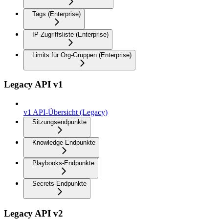
Tags (Enterprise)
IP-Zugriffsliste (Enterprise)
Limits für Org-Gruppen (Enterprise)
Legacy API v1
v1 API-Übersicht (Legacy)
Sitzungsendpunkte
Knowledge-Endpunkte
Playbooks-Endpunkte
Secrets-Endpunkte
Legacy API v2