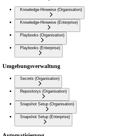
Knowledge-Hinweise (Organisation)
Knowledge-Hinweise (Enterprise)
Playbooks (Organisation)
Playbooks (Enterprise)
Umgebungsverwaltung
Secrets (Organisation)
Repositorys (Organisation)
Snapshot Setup (Organisation)
Snapshot Setup (Enterprise)
Automatisierung