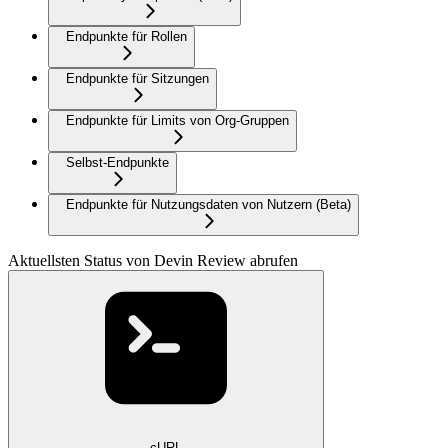
Endpunkte für Rollen
Endpunkte für Sitzungen
Endpunkte für Limits von Org-Gruppen
Selbst-Endpunkte
Endpunkte für Nutzungsdaten von Nutzern (Beta)
Aktuellsten Status von Devin Review abrufen
cURL