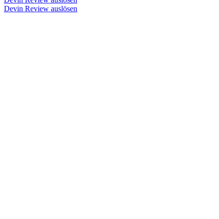
Devin Review auslösen