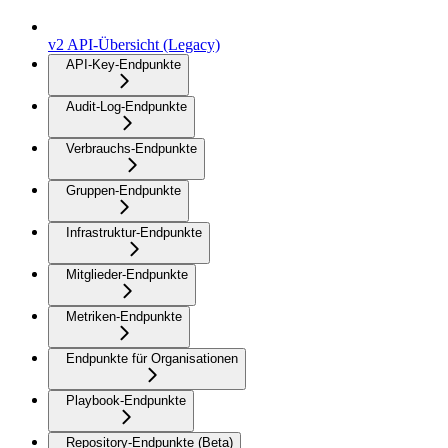
v2 API-Übersicht (Legacy)
API-Key-Endpunkte
Audit-Log-Endpunkte
Verbrauchs-Endpunkte
Gruppen-Endpunkte
Infrastruktur-Endpunkte
Mitglieder-Endpunkte
Metriken-Endpunkte
Endpunkte für Organisationen
Playbook-Endpunkte
Repository-Endpunkte (Beta)