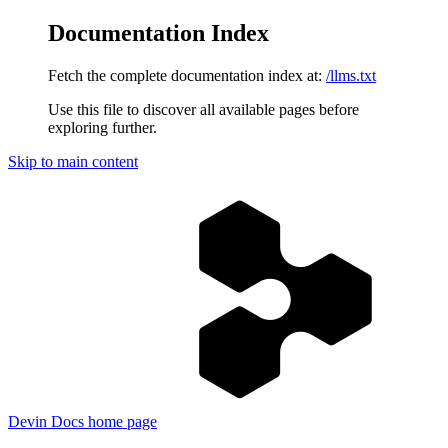
Documentation Index
Fetch the complete documentation index at:
/llms.txt
Use this file to discover all available pages before
exploring further.
Skip to main content
Devin Docs
home page