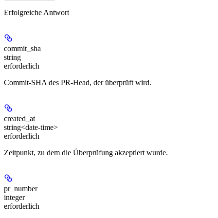
Erfolgreiche Antwort
commit_sha
string
erforderlich
Commit-SHA des PR-Head, der überprüft wird.
created_at
string<date-time>
erforderlich
Zeitpunkt, zu dem die Überprüfung akzeptiert wurde.
pr_number
integer
erforderlich