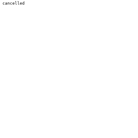
cancelled