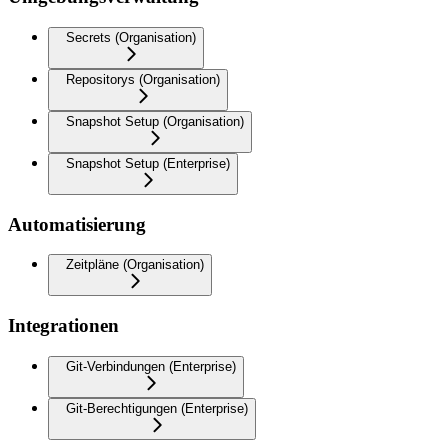
Secrets (Organisation)
Repositorys (Organisation)
Snapshot Setup (Organisation)
Snapshot Setup (Enterprise)
Automatisierung
Zeitpläne (Organisation)
Integrationen
Git-Verbindungen (Enterprise)
Git-Berechtigungen (Enterprise)