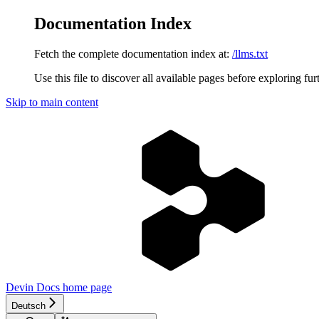
Documentation Index
Fetch the complete documentation index at:
/llms.txt
Use this file to discover all available pages before exploring fur
Skip to main content
Devin Docs
home page
Deutsch