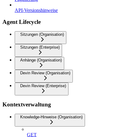
API-Versionshinweise
Agent Lifecycle
Sitzungen (Organisation)
Sitzungen (Enterprise)
Anhänge (Organisation)
Devin Review (Organisation)
Devin Review (Enterprise)
Kontextverwaltung
Knowledge-Hinweise (Organisation)
GET