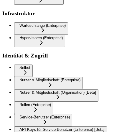
Infrastruktur
Warteschlange (Enterprise)
Hypervisoren (Enterprise)
Identität & Zugriff
Selbst
Nutzer & Mitgliedschaft (Enterprise)
Nutzer & Mitgliedschaft (Organisation) [Beta]
Rollen (Enterprise)
Service-Benutzer (Enterprise)
API Keys für Service-Benutzer (Enterprise) [Beta]