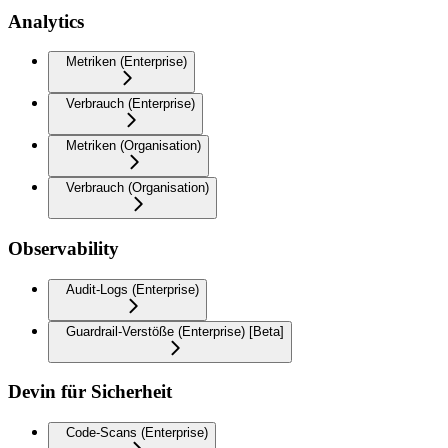
Analytics
Metriken (Enterprise)
Verbrauch (Enterprise)
Metriken (Organisation)
Verbrauch (Organisation)
Observability
Audit-Logs (Enterprise)
Guardrail-Verstöße (Enterprise) [Beta]
Devin für Sicherheit
Code-Scans (Enterprise)