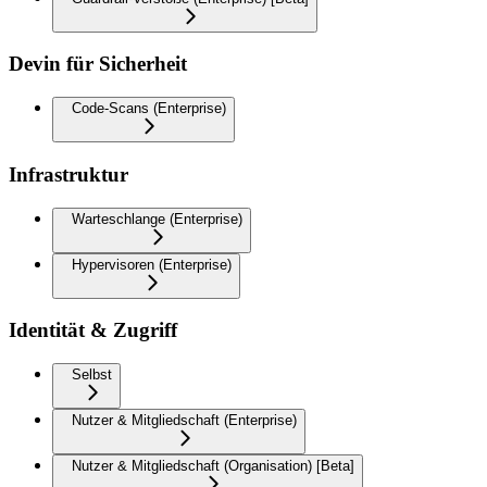
Devin für Sicherheit
Code-Scans (Enterprise)
Infrastruktur
Warteschlange (Enterprise)
Hypervisoren (Enterprise)
Identität & Zugriff
Selbst
Nutzer & Mitgliedschaft (Enterprise)
Nutzer & Mitgliedschaft (Organisation) [Beta]