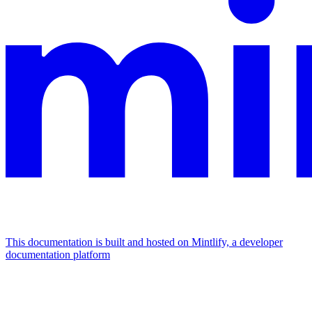
This documentation is built and hosted on Mintlify, a developer
documentation platform
Assistant