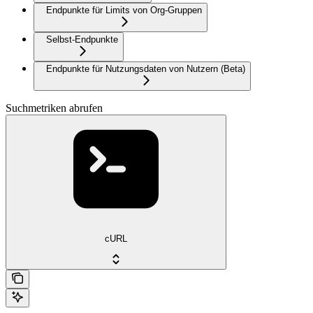
Endpunkte für Limits von Org-Gruppen
Selbst-Endpunkte
Endpunkte für Nutzungsdaten von Nutzern (Beta)
Suchmetriken abrufen
cURL