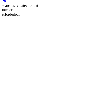
searches_created_count
integer
erforderlich