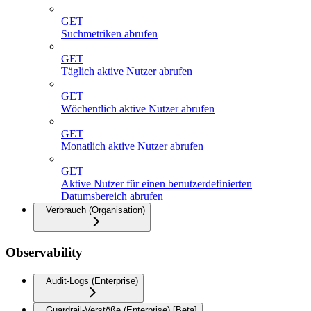
GET
Suchmetriken abrufen
GET
Täglich aktive Nutzer abrufen
GET
Wöchentlich aktive Nutzer abrufen
GET
Monatlich aktive Nutzer abrufen
GET
Aktive Nutzer für einen benutzerdefinierten
Datumsbereich abrufen
Verbrauch (Organisation)
Observability
Audit-Logs (Enterprise)
Guardrail-Verstöße (Enterprise) [Beta]