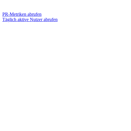
PR-Metriken abrufen
Täglich aktive Nutzer abrufen