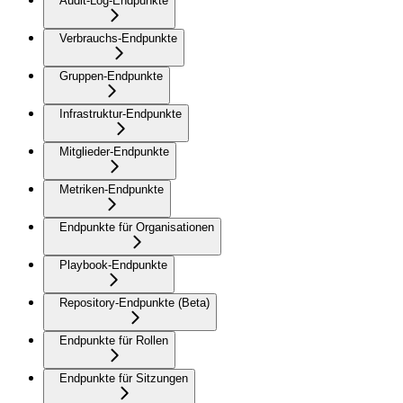
Audit-Log-Endpunkte
Verbrauchs-Endpunkte
Gruppen-Endpunkte
Infrastruktur-Endpunkte
Mitglieder-Endpunkte
Metriken-Endpunkte
Endpunkte für Organisationen
Playbook-Endpunkte
Repository-Endpunkte (Beta)
Endpunkte für Rollen
Endpunkte für Sitzungen