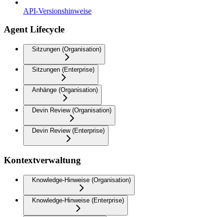
API-Versionshinweise
Agent Lifecycle
Sitzungen (Organisation)
Sitzungen (Enterprise)
Anhänge (Organisation)
Devin Review (Organisation)
Devin Review (Enterprise)
Kontextverwaltung
Knowledge-Hinweise (Organisation)
Knowledge-Hinweise (Enterprise)