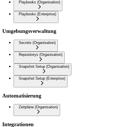
Playbooks (Organisation)
Playbooks (Enterprise)
Umgebungsverwaltung
Secrets (Organisation)
Repositorys (Organisation)
Snapshot Setup (Organisation)
Snapshot Setup (Enterprise)
Automatisierung
Zeitpläne (Organisation)
Integrationen