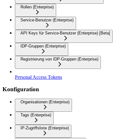
Rollen (Enterprise)
Service-Benutzer (Enterprise)
API Keys für Service-Benutzer (Enterprise) [Beta]
IDP-Gruppen (Enterprise)
Registrierung von IDP-Gruppen (Enterprise)
Personal Access Tokens
Konfiguration
Organisationen (Enterprise)
Tags (Enterprise)
IP-Zugriffsliste (Enterprise)