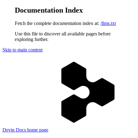
Documentation Index
Fetch the complete documentation index at:
/llms.txt
Use this file to discover all available pages before
exploring further.
Skip to main content
Devin Docs
home page