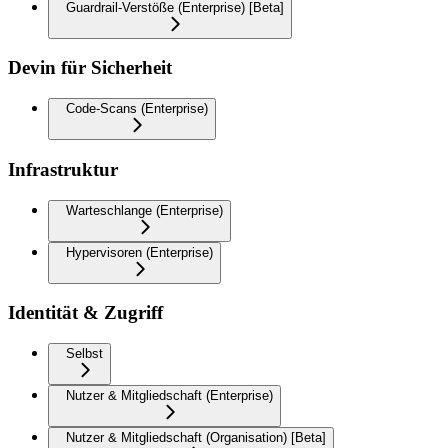
Guardrail-Verstöße (Enterprise) [Beta]
Devin für Sicherheit
Code-Scans (Enterprise)
Infrastruktur
Warteschlange (Enterprise)
Hypervisoren (Enterprise)
Identität & Zugriff
Selbst
Nutzer & Mitgliedschaft (Enterprise)
Nutzer & Mitgliedschaft (Organisation) [Beta]