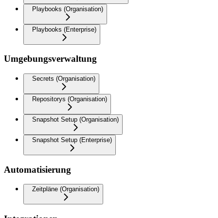
Playbooks (Organisation)
Playbooks (Enterprise)
Umgebungsverwaltung
Secrets (Organisation)
Repositorys (Organisation)
Snapshot Setup (Organisation)
Snapshot Setup (Enterprise)
Automatisierung
Zeitpläne (Organisation)