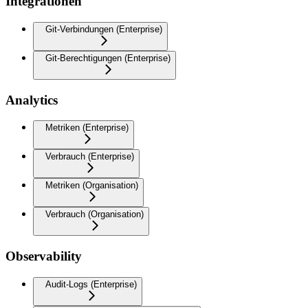
Integrationen
Git-Verbindungen (Enterprise)
Git-Berechtigungen (Enterprise)
Analytics
Metriken (Enterprise)
Verbrauch (Enterprise)
Metriken (Organisation)
Verbrauch (Organisation)
Observability
Audit-Logs (Enterprise)