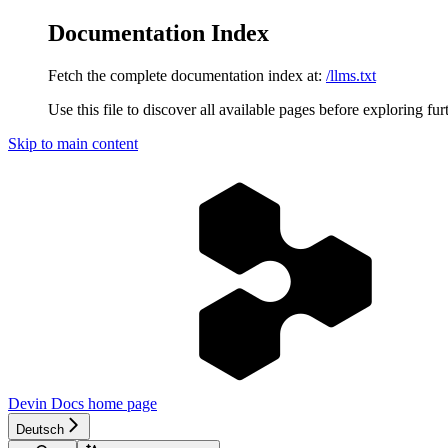
Documentation Index
Fetch the complete documentation index at:
/llms.txt
Use this file to discover all available pages before exploring fur
Skip to main content
Devin Docs
home page
Deutsch