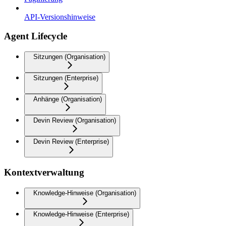
API-Versionshinweise
Agent Lifecycle
Sitzungen (Organisation)
Sitzungen (Enterprise)
Anhänge (Organisation)
Devin Review (Organisation)
Devin Review (Enterprise)
Kontextverwaltung
Knowledge-Hinweise (Organisation)
Knowledge-Hinweise (Enterprise)