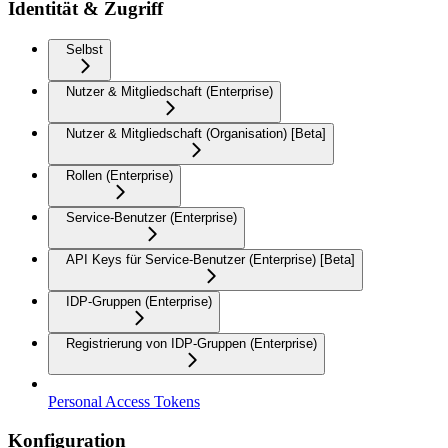
Identität & Zugriff
Selbst
Nutzer & Mitgliedschaft (Enterprise)
Nutzer & Mitgliedschaft (Organisation) [Beta]
Rollen (Enterprise)
Service-Benutzer (Enterprise)
API Keys für Service-Benutzer (Enterprise) [Beta]
IDP-Gruppen (Enterprise)
Registrierung von IDP-Gruppen (Enterprise)
Personal Access Tokens
Konfiguration