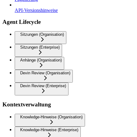
API-Versionshinweise
Agent Lifecycle
Sitzungen (Organisation)
Sitzungen (Enterprise)
Anhänge (Organisation)
Devin Review (Organisation)
Devin Review (Enterprise)
Kontextverwaltung
Knowledge-Hinweise (Organisation)
Knowledge-Hinweise (Enterprise)