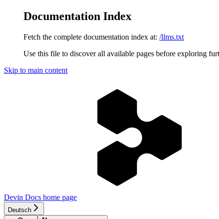
Documentation Index
Fetch the complete documentation index at:
/llms.txt
Use this file to discover all available pages before exploring fur
Skip to main content
Devin Docs
home page
Deutsch