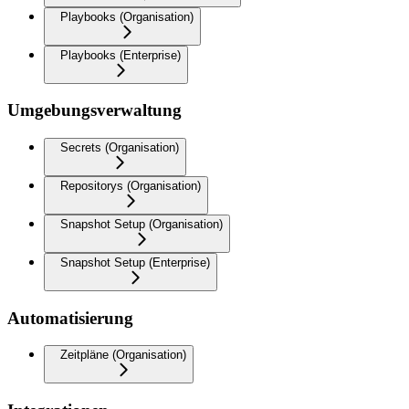
Playbooks (Organisation)
Playbooks (Enterprise)
Umgebungsverwaltung
Secrets (Organisation)
Repositorys (Organisation)
Snapshot Setup (Organisation)
Snapshot Setup (Enterprise)
Automatisierung
Zeitpläne (Organisation)