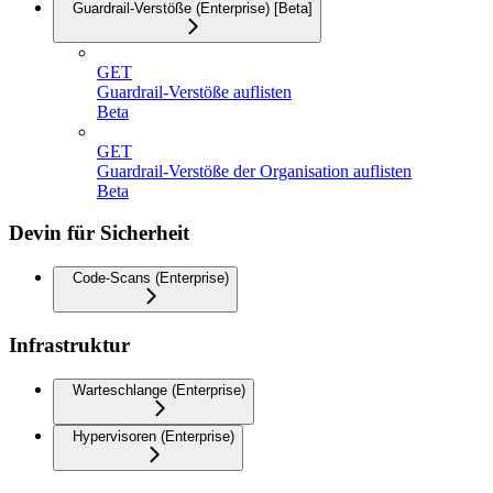
Guardrail-Verstöße (Enterprise) [Beta]
GET
Guardrail-Verstöße auflisten
Beta
GET
Guardrail-Verstöße der Organisation auflisten
Beta
Devin für Sicherheit
Code-Scans (Enterprise)
Infrastruktur
Warteschlange (Enterprise)
Hypervisoren (Enterprise)