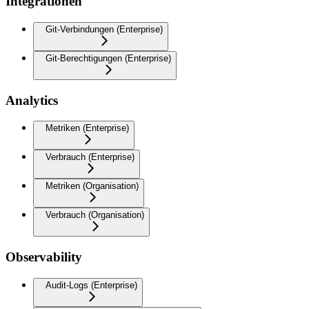
Integrationen
Git-Verbindungen (Enterprise)
Git-Berechtigungen (Enterprise)
Analytics
Metriken (Enterprise)
Verbrauch (Enterprise)
Metriken (Organisation)
Verbrauch (Organisation)
Observability
Audit-Logs (Enterprise)