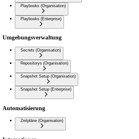
Playbooks (Organisation)
Playbooks (Enterprise)
Umgebungsverwaltung
Secrets (Organisation)
Repositorys (Organisation)
Snapshot Setup (Organisation)
Snapshot Setup (Enterprise)
Automatisierung
Zeitpläne (Organisation)