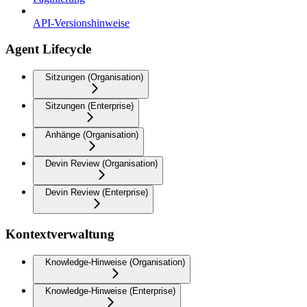
API-Versionshinweise
Agent Lifecycle
Sitzungen (Organisation)
Sitzungen (Enterprise)
Anhänge (Organisation)
Devin Review (Organisation)
Devin Review (Enterprise)
Kontextverwaltung
Knowledge-Hinweise (Organisation)
Knowledge-Hinweise (Enterprise)