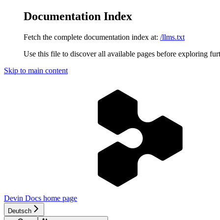
Documentation Index
Fetch the complete documentation index at:
/llms.txt
Use this file to discover all available pages before exploring fur
Skip to main content
Devin Docs
home page
Deutsch