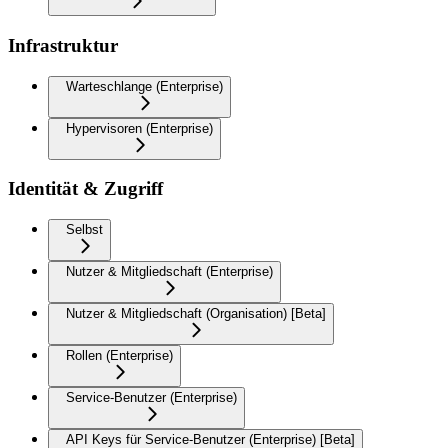
Infrastruktur
Warteschlange (Enterprise)
Hypervisoren (Enterprise)
Identität & Zugriff
Selbst
Nutzer & Mitgliedschaft (Enterprise)
Nutzer & Mitgliedschaft (Organisation) [Beta]
Rollen (Enterprise)
Service-Benutzer (Enterprise)
API Keys für Service-Benutzer (Enterprise) [Beta]