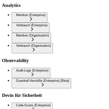
Analytics
Metriken (Enterprise)
Verbrauch (Enterprise)
Metriken (Organisation)
Verbrauch (Organisation)
Observability
Audit-Logs (Enterprise)
Guardrail-Verstöße (Enterprise) [Beta]
Devin für Sicherheit
Code-Scans (Enterprise)