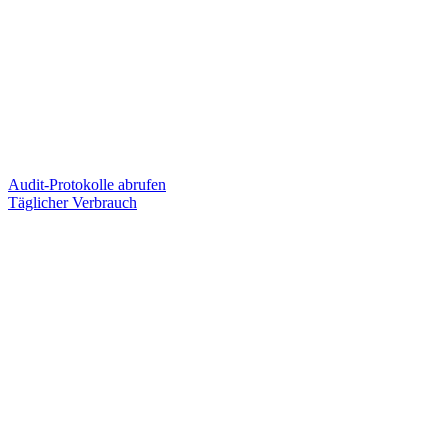
Audit-Protokolle abrufen
Täglicher Verbrauch