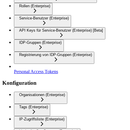
Rollen (Enterprise)
Service-Benutzer (Enterprise)
API Keys für Service-Benutzer (Enterprise) [Beta]
IDP-Gruppen (Enterprise)
Registrierung von IDP-Gruppen (Enterprise)
Personal Access Tokens
Konfiguration
Organisationen (Enterprise)
Tags (Enterprise)
IP-Zugriffsliste (Enterprise)