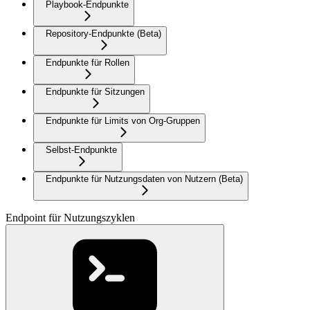
Playbook-Endpunkte
Repository-Endpunkte (Beta)
Endpunkte für Rollen
Endpunkte für Sitzungen
Endpunkte für Limits von Org-Gruppen
Selbst-Endpunkte
Endpunkte für Nutzungsdaten von Nutzern (Beta)
Endpoint für Nutzungszyklen