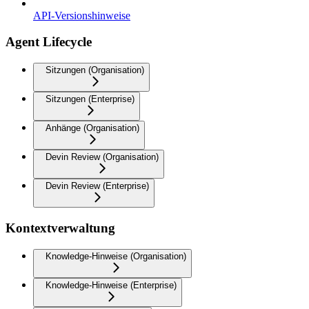
API-Versionshinweise
Agent Lifecycle
Sitzungen (Organisation)
Sitzungen (Enterprise)
Anhänge (Organisation)
Devin Review (Organisation)
Devin Review (Enterprise)
Kontextverwaltung
Knowledge-Hinweise (Organisation)
Knowledge-Hinweise (Enterprise)