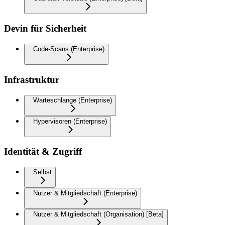
Devin für Sicherheit
Code-Scans (Enterprise)
Infrastruktur
Warteschlange (Enterprise)
Hypervisoren (Enterprise)
Identität & Zugriff
Selbst
Nutzer & Mitgliedschaft (Enterprise)
Nutzer & Mitgliedschaft (Organisation) [Beta]