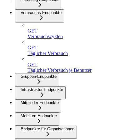
Verbrauchs-Endpunkte
GET
Verbrauchszyklen
GET
Täglicher Verbrauch
GET
Täglicher Verbrauch je Benutzer
Gruppen-Endpunkte
Infrastruktur-Endpunkte
Mitglieder-Endpunkte
Metriken-Endpunkte
Endpunkte für Organisationen