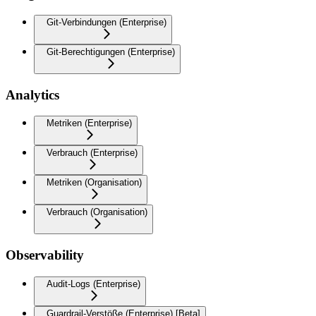
Git-Verbindungen (Enterprise)
Git-Berechtigungen (Enterprise)
Analytics
Metriken (Enterprise)
Verbrauch (Enterprise)
Metriken (Organisation)
Verbrauch (Organisation)
Observability
Audit-Logs (Enterprise)
Guardrail-Verstöße (Enterprise) [Beta]