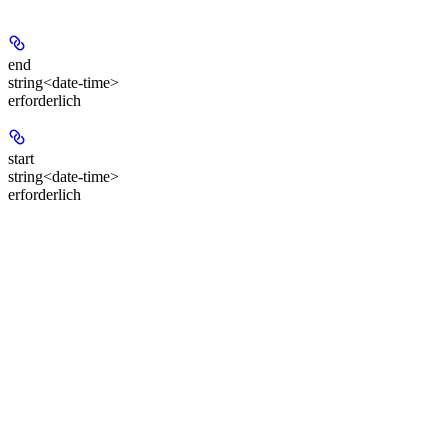
end
string<date-time>
erforderlich
start
string<date-time>
erforderlich