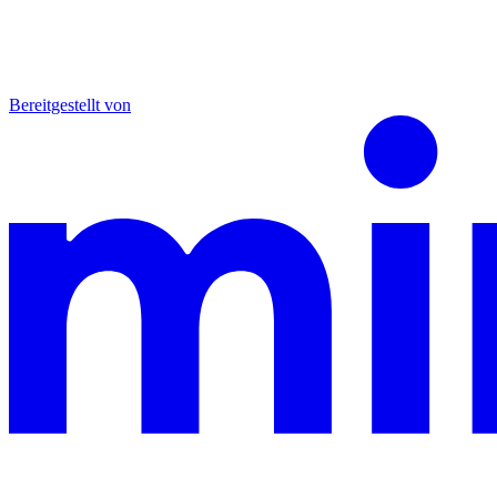
Bereitgestellt von