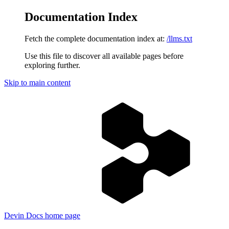
Documentation Index
Fetch the complete documentation index at:
/llms.txt
Use this file to discover all available pages before
exploring further.
Skip to main content
Devin Docs
home page