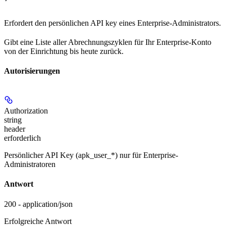
Erfordert den persönlichen API key eines Enterprise-Administrators.
Gibt eine Liste aller Abrechnungszyklen für Ihr Enterprise-Konto
von der Einrichtung bis heute zurück.
Autorisierungen
Authorization
string
header
erforderlich
Persönlicher API Key (apk_user_*) nur für Enterprise-
Administratoren
Antwort
200 - application/json
Erfolgreiche Antwort