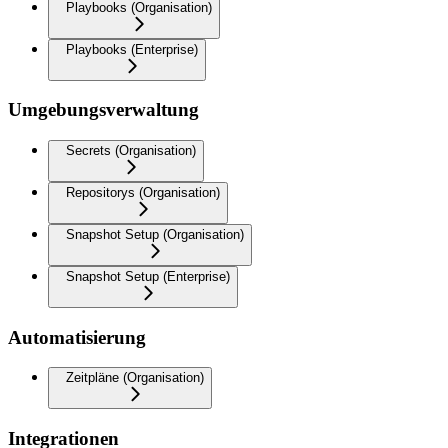
Playbooks (Organisation)
Playbooks (Enterprise)
Umgebungsverwaltung
Secrets (Organisation)
Repositorys (Organisation)
Snapshot Setup (Organisation)
Snapshot Setup (Enterprise)
Automatisierung
Zeitpläne (Organisation)
Integrationen