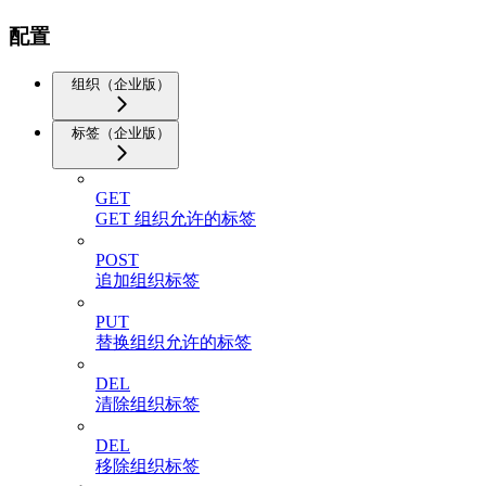
配置
组织（企业版）
标签（企业版）
GET
GET 组织允许的标签
POST
追加组织标签
PUT
替换组织允许的标签
DEL
清除组织标签
DEL
移除组织标签