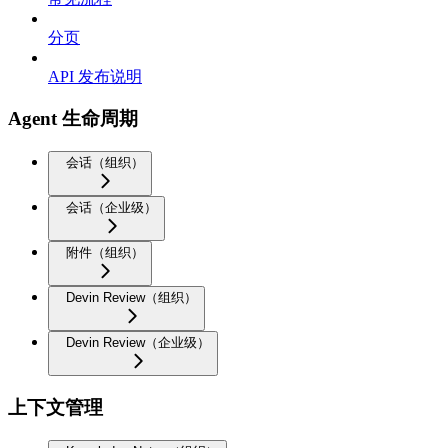
分页
API 发布说明
Agent 生命周期
会话（组织）
会话（企业级）
附件（组织）
Devin Review（组织）
Devin Review（企业级）
上下文管理