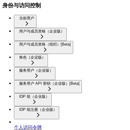
身份与访问控制
当前用户
用户与成员资格（企业版）
用户与成员资格（组织）[Beta]
角色（企业版）
服务用户（企业版）
服务用户 API 密钥（企业版）[Beta]
IDP 组（企业版）
IDP 组注册（企业版）
个人访问令牌