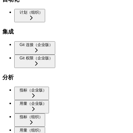
计划（组织）
集成
Git 连接（企业版）
Git 权限（企业版）
分析
指标（企业版）
用量（企业版）
指标（组织）
用量（组织）