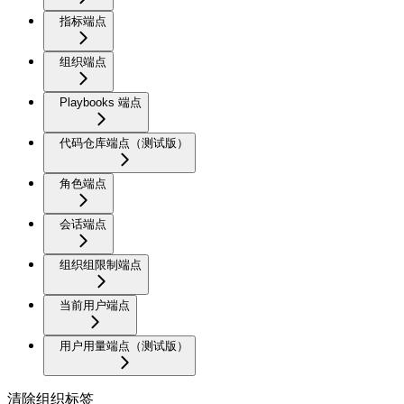
指标端点
组织端点
Playbooks 端点
代码仓库端点（测试版）
角色端点
会话端点
组织组限制端点
当前用户端点
用户用量端点（测试版）
清除组织标签