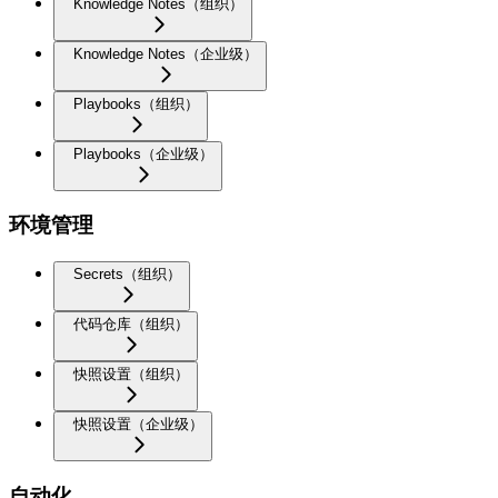
Knowledge Notes（组织）
Knowledge Notes（企业级）
Playbooks（组织）
Playbooks（企业级）
环境管理
Secrets（组织）
代码仓库（组织）
快照设置（组织）
快照设置（企业级）
自动化