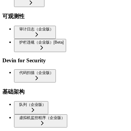
可观测性
审计日志（企业版）
护栏违规（企业版）[Beta]
Devin for Security
代码扫描（企业版）
基础架构
队列（企业版）
虚拟机监控程序（企业版）