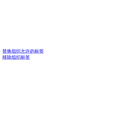
替换组织允许的标签
移除组织标签