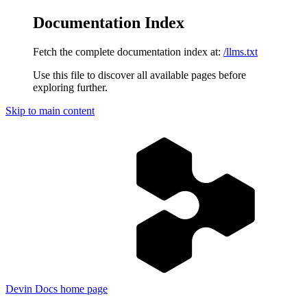
Documentation Index
Fetch the complete documentation index at:
/llms.txt
Use this file to discover all available pages before
exploring further.
Skip to main content
Devin Docs
home page