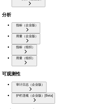
分析
指标（企业版）
用量（企业版）
指标（组织）
用量（组织）
可观测性
审计日志（企业版）
护栏违规（企业版）[Beta]