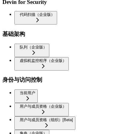
Devin for Security
代码扫描（企业版）
基础架构
队列（企业版）
虚拟机监控程序（企业版）
身份与访问控制
当前用户
用户与成员资格（企业版）
用户与成员资格（组织）[Beta]
角色（企业版）