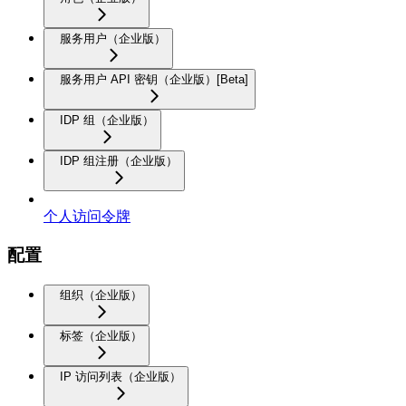
服务用户（企业版）
服务用户 API 密钥（企业版）[Beta]
IDP 组（企业版）
IDP 组注册（企业版）
个人访问令牌
配置
组织（企业版）
标签（企业版）
IP 访问列表（企业版）