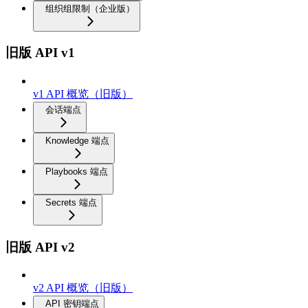
组织组限制（企业版）
旧版 API v1
v1 API 概览（旧版）
会话端点
Knowledge 端点
Playbooks 端点
Secrets 端点
旧版 API v2
v2 API 概览（旧版）
API 密钥端点