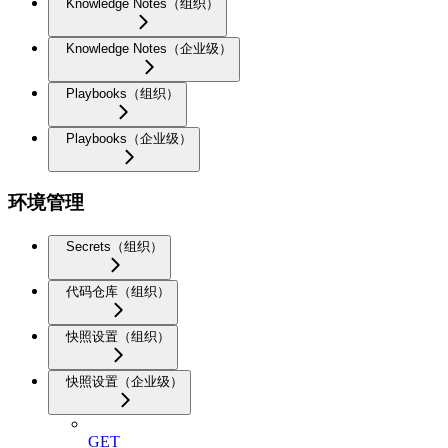
Knowledge Notes（组织）
Knowledge Notes（企业级）
Playbooks（组织）
Playbooks（企业级）
环境管理
Secrets（组织）
代码仓库（组织）
快照设置（组织）
快照设置（企业级）
GET