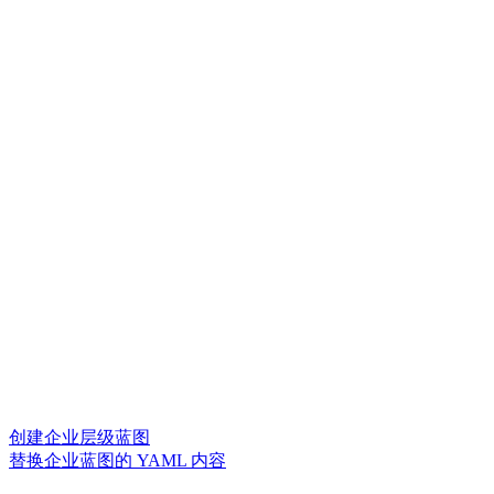
创建企业层级蓝图
替换企业蓝图的 YAML 内容