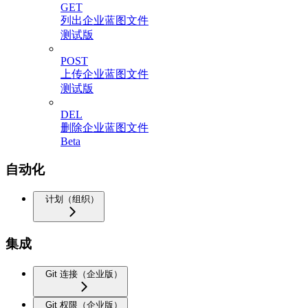
GET
列出企业蓝图文件
测试版
POST
上传企业蓝图文件
测试版
DEL
删除企业蓝图文件
Beta
自动化
计划（组织）
集成
Git 连接（企业版）
Git 权限（企业版）