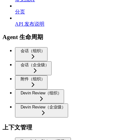
分页
API 发布说明
Agent 生命周期
会话（组织）
会话（企业级）
附件（组织）
Devin Review（组织）
Devin Review（企业级）
上下文管理