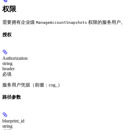
权限
需要拥有企业级
权限的服务用户。
ManageAccountSnapshots
授权
Authorization
string
header
必填
服务用户凭据（前缀：cog_）
路径参数
blueprint_id
string