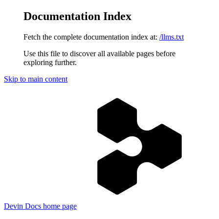
Documentation Index
Fetch the complete documentation index at:
/llms.txt
Use this file to discover all available pages before
exploring further.
Skip to main content
Devin Docs
home page