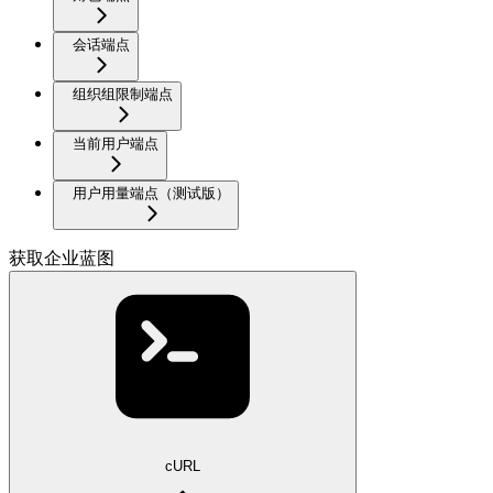
会话端点
组织组限制端点
当前用户端点
用户用量端点（测试版）
获取企业蓝图
cURL