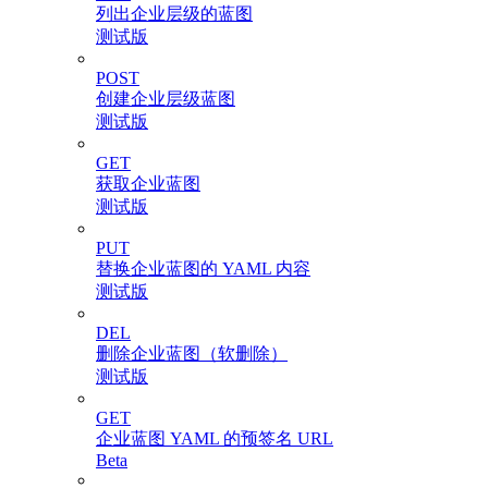
列出企业层级的蓝图
测试版
POST
创建企业层级蓝图
测试版
GET
获取企业蓝图
测试版
PUT
替换企业蓝图的 YAML 内容
测试版
DEL
删除企业蓝图（软删除）
测试版
GET
企业蓝图 YAML 的预签名 URL
Beta