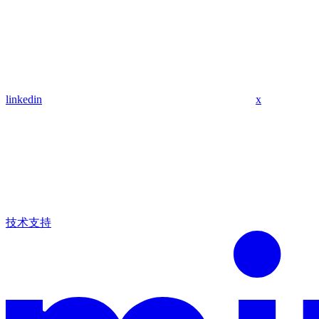
linkedin
x
技术支持