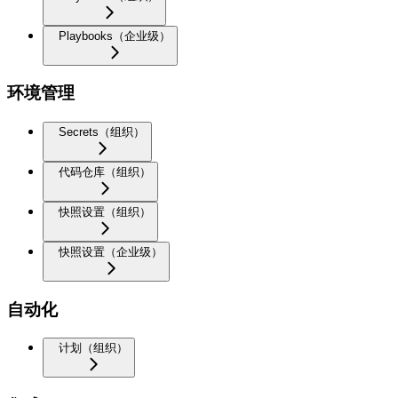
Playbooks（企业级）
环境管理
Secrets（组织）
代码仓库（组织）
快照设置（组织）
快照设置（企业级）
自动化
计划（组织）