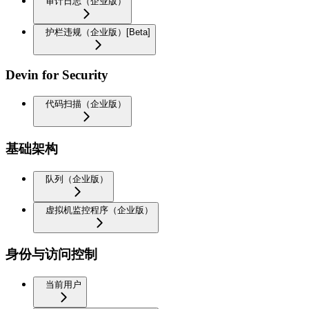
审计日志（企业版）
护栏违规（企业版）[Beta]
Devin for Security
代码扫描（企业版）
基础架构
队列（企业版）
虚拟机监控程序（企业版）
身份与访问控制
当前用户