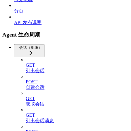
分页
API 发布说明
Agent 生命周期
会话（组织）
GET
列出会话
POST
创建会话
GET
获取会话
GET
列出会话消息