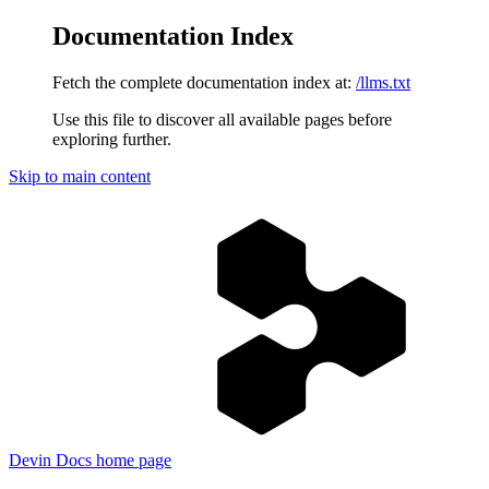
Documentation Index
Fetch the complete documentation index at:
/llms.txt
Use this file to discover all available pages before
exploring further.
Skip to main content
Devin Docs
home page