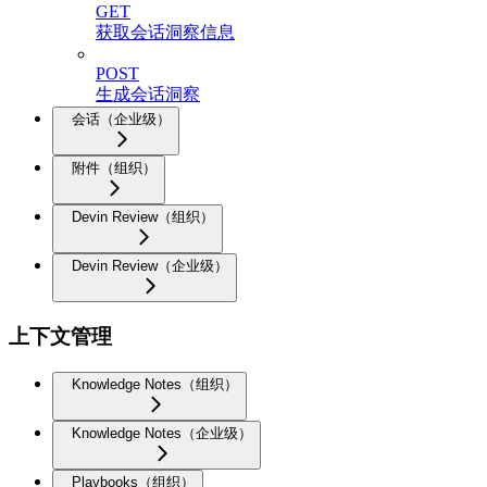
GET
获取会话洞察信息
POST
生成会话洞察
会话（企业级）
附件（组织）
Devin Review（组织）
Devin Review（企业级）
上下文管理
Knowledge Notes（组织）
Knowledge Notes（企业级）
Playbooks（组织）