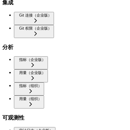
集成
Git 连接（企业版）
Git 权限（企业版）
分析
指标（企业版）
用量（企业版）
指标（组织）
用量（组织）
可观测性