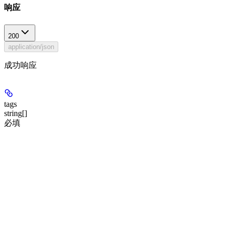
响应
200
application/json
成功响应
tags
string[]
必填