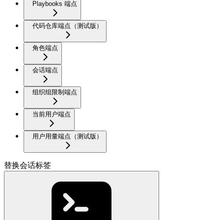
Playbooks 端点
代码仓库端点（测试版）
角色端点
会话端点
组织组限制端点
当前用户端点
用户用量端点（测试版）
替换会话标签