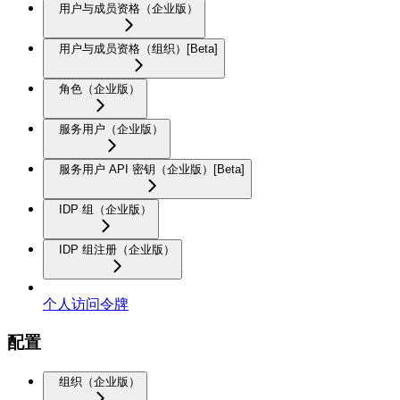
用户与成员资格（企业版）
用户与成员资格（组织）[Beta]
角色（企业版）
服务用户（企业版）
服务用户 API 密钥（企业版）[Beta]
IDP 组（企业版）
IDP 组注册（企业版）
个人访问令牌
配置
组织（企业版）