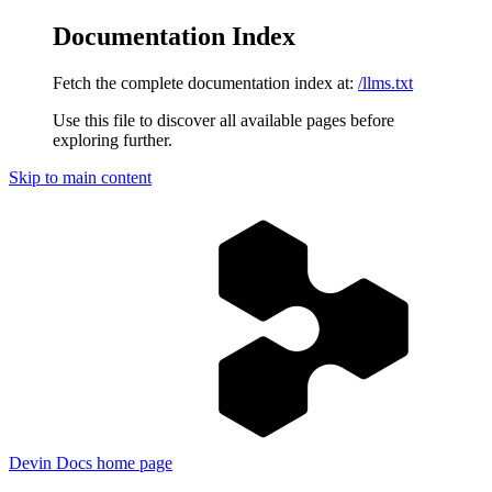
Documentation Index
Fetch the complete documentation index at:
/llms.txt
Use this file to discover all available pages before
exploring further.
Skip to main content
Devin Docs
home page