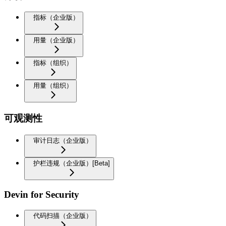
指标（企业版）
用量（企业版）
指标（组织）
用量（组织）
可观测性
审计日志（企业版）
护栏违规（企业版）[Beta]
Devin for Security
代码扫描（企业版）