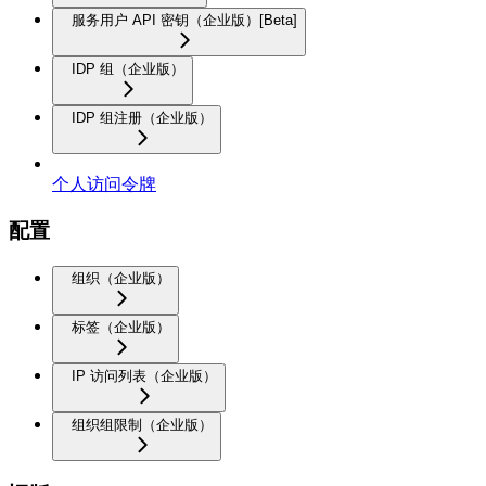
服务用户 API 密钥（企业版）[Beta]
IDP 组（企业版）
IDP 组注册（企业版）
个人访问令牌
配置
组织（企业版）
标签（企业版）
IP 访问列表（企业版）
组织组限制（企业版）