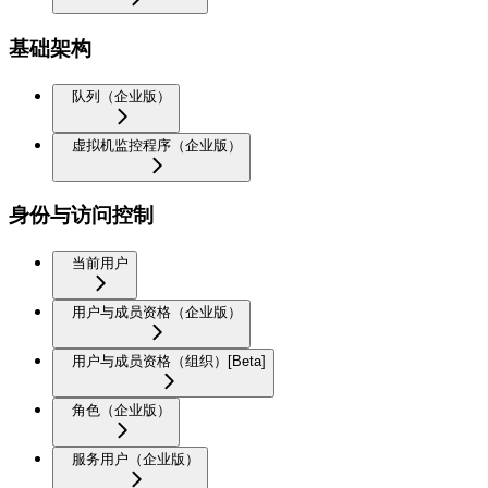
基础架构
队列（企业版）
虚拟机监控程序（企业版）
身份与访问控制
当前用户
用户与成员资格（企业版）
用户与成员资格（组织）[Beta]
角色（企业版）
服务用户（企业版）