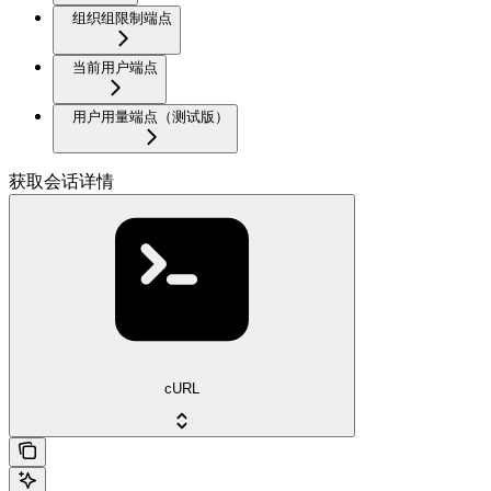
组织组限制端点
当前用户端点
用户用量端点（测试版）
获取会话详情
cURL