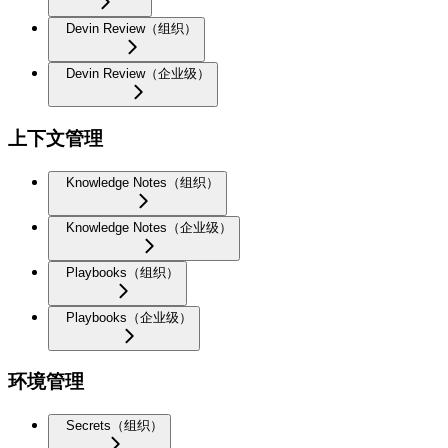
Devin Review（组织）
Devin Review（企业级）
上下文管理
Knowledge Notes（组织）
Knowledge Notes（企业级）
Playbooks（组织）
Playbooks（企业级）
环境管理
Secrets（组织）