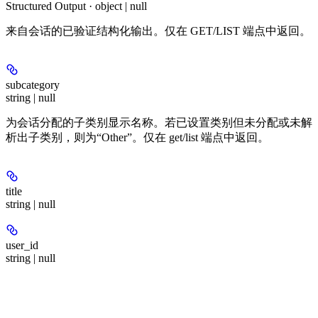
Structured Output · object | null
来自会话的已验证结构化输出。仅在 GET/LIST 端点中返回。
subcategory
string | null
为会话分配的子类别显示名称。若已设置类别但未分配或未解
析出子类别，则为“Other”。仅在 get/list 端点中返回。
title
string | null
user_id
string | null