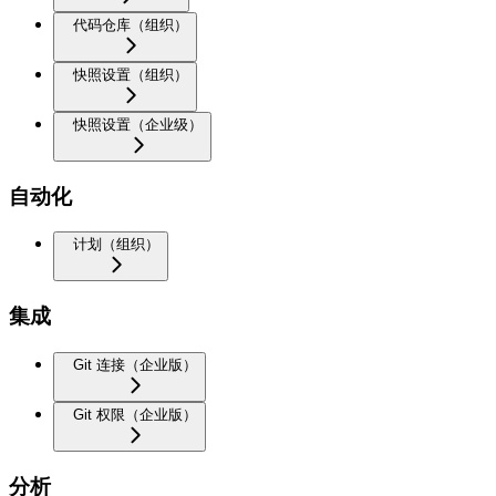
代码仓库（组织）
快照设置（组织）
快照设置（企业级）
自动化
计划（组织）
集成
Git 连接（企业版）
Git 权限（企业版）
分析