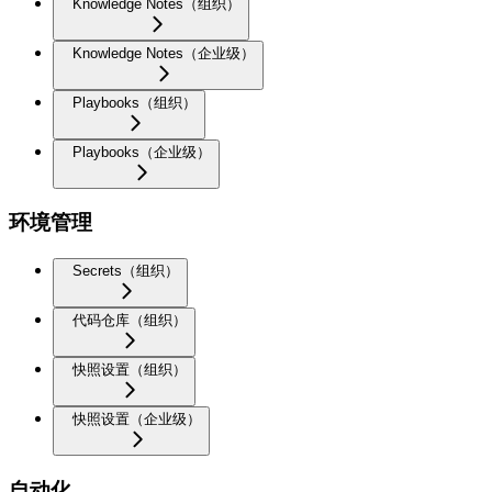
Knowledge Notes（组织）
Knowledge Notes（企业级）
Playbooks（组织）
Playbooks（企业级）
环境管理
Secrets（组织）
代码仓库（组织）
快照设置（组织）
快照设置（企业级）
自动化