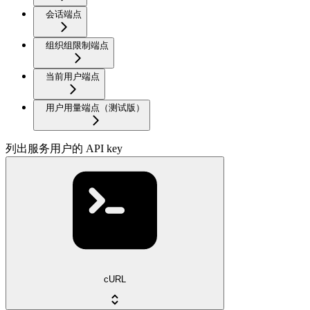
会话端点
组织组限制端点
当前用户端点
用户用量端点（测试版）
列出服务用户的 API key
cURL