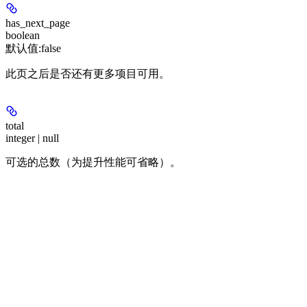
has_next_page
boolean
默认值:
false
此页之后是否还有更多项目可用。
total
integer | null
可选的总数（为提升性能可省略）。