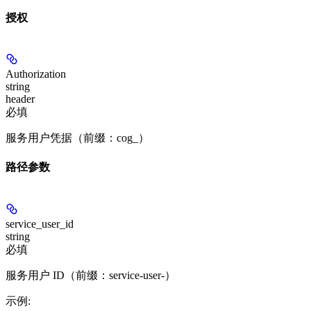
授权
Authorization
string
header
必填
服务用户凭据（前缀：cog_）
路径参数
service_user_id
string
必填
服务用户 ID（前缀：service-user-）
示例
: