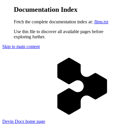
Documentation Index
Fetch the complete documentation index at:
/llms.txt
Use this file to discover all available pages before
exploring further.
Skip to main content
Devin Docs
home page