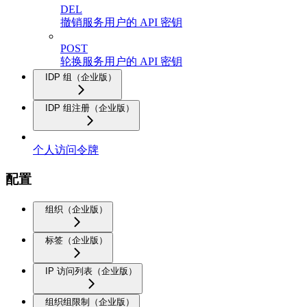
DEL
撤销服务用户的 API 密钥
POST
轮换服务用户的 API 密钥
IDP 组（企业版）
IDP 组注册（企业版）
个人访问令牌
配置
组织（企业版）
标签（企业版）
IP 访问列表（企业版）
组织组限制（企业版）