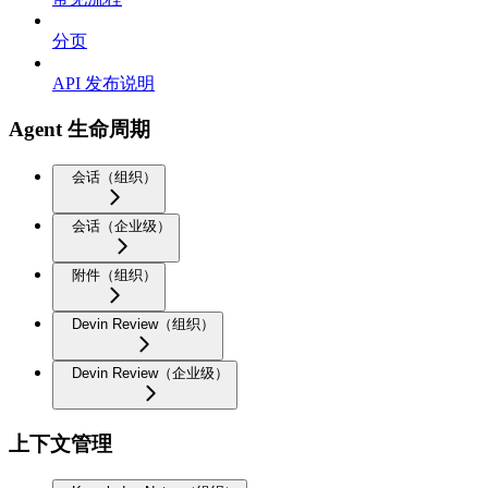
分页
API 发布说明
Agent 生命周期
会话（组织）
会话（企业级）
附件（组织）
Devin Review（组织）
Devin Review（企业级）
上下文管理