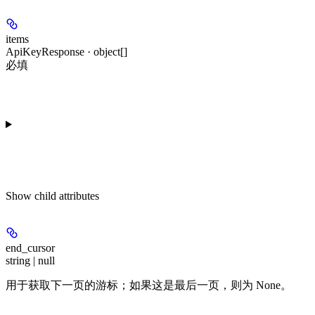
items
ApiKeyResponse · object[]
必填
Show
child attributes
end_cursor
string | null
用于获取下一页的游标；如果这是最后一页，则为 None。