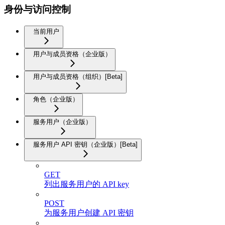
身份与访问控制
当前用户
用户与成员资格（企业版）
用户与成员资格（组织）[Beta]
角色（企业版）
服务用户（企业版）
服务用户 API 密钥（企业版）[Beta]
GET
列出服务用户的 API key
POST
为服务用户创建 API 密钥