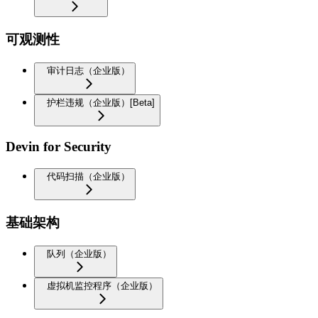
可观测性
审计日志（企业版）
护栏违规（企业版）[Beta]
Devin for Security
代码扫描（企业版）
基础架构
队列（企业版）
虚拟机监控程序（企业版）