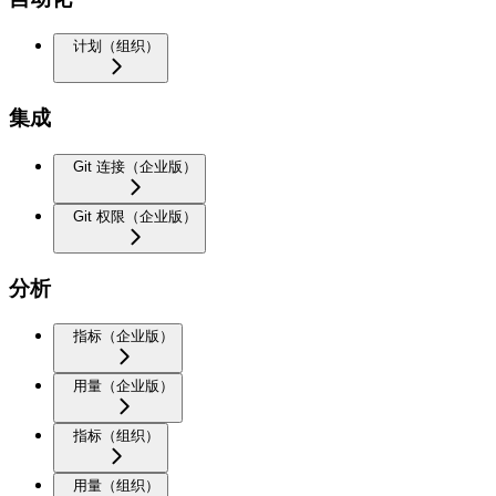
计划（组织）
集成
Git 连接（企业版）
Git 权限（企业版）
分析
指标（企业版）
用量（企业版）
指标（组织）
用量（组织）