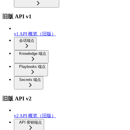
旧版 API v1
v1 API 概览（旧版）
会话端点
Knowledge 端点
Playbooks 端点
Secrets 端点
旧版 API v2
v2 API 概览（旧版）
API 密钥端点