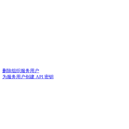
删除组织服务用户
为服务用户创建 API 密钥