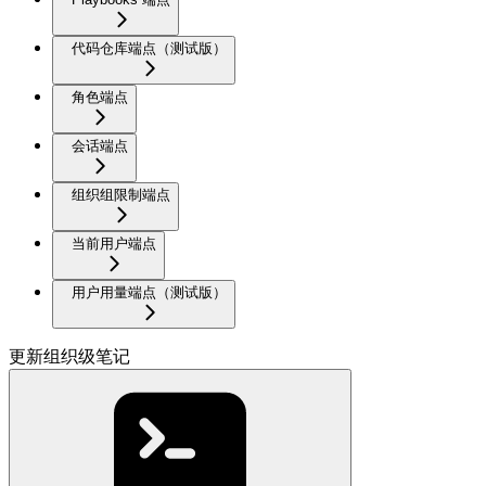
代码仓库端点（测试版）
角色端点
会话端点
组织组限制端点
当前用户端点
用户用量端点（测试版）
更新组织级笔记