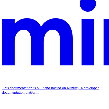
This documentation is built and hosted on Mintlify, a developer
documentation platform
Assistant