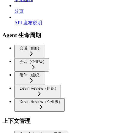
分页
API 发布说明
Agent 生命周期
会话（组织）
会话（企业级）
附件（组织）
Devin Review（组织）
Devin Review（企业级）
上下文管理