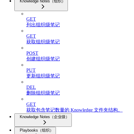
Knowledge Notes（组织）
GET
列出组织级笔记
GET
获取组织级笔记
POST
创建组织级笔记
PUT
更新组织级笔记
DEL
删除组织级笔记
GET
获取包含笔记数量的 Knowledge 文件夹结构。
Knowledge Notes（企业级）
Playbooks（组织）