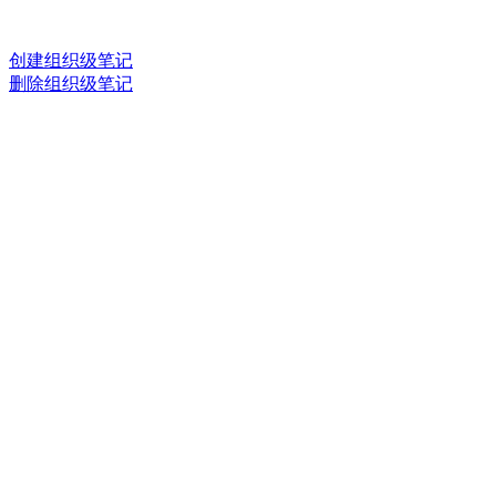
创建组织级笔记
删除组织级笔记