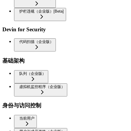
护栏违规（企业版）[Beta]
Devin for Security
代码扫描（企业版）
基础架构
队列（企业版）
虚拟机监控程序（企业版）
身份与访问控制
当前用户