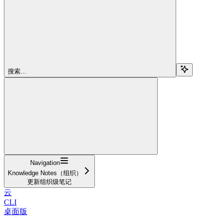
搜索...
Navigation
Knowledge Notes（组织）
更新组织级笔记
云
CLI
桌面版