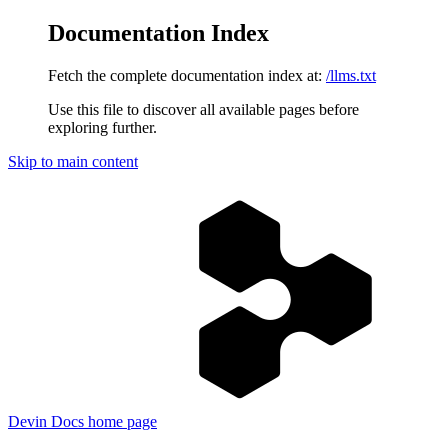
Documentation Index
Fetch the complete documentation index at:
/llms.txt
Use this file to discover all available pages before
exploring further.
Skip to main content
Devin Docs
home page