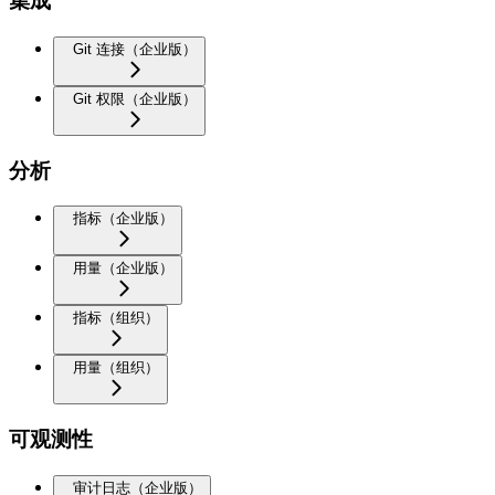
集成
Git 连接（企业版）
Git 权限（企业版）
分析
指标（企业版）
用量（企业版）
指标（组织）
用量（组织）
可观测性
审计日志（企业版）