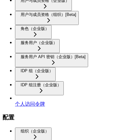
用户与成员资格（企业版）
用户与成员资格（组织）[Beta]
角色（企业版）
服务用户（企业版）
服务用户 API 密钥（企业版）[Beta]
IDP 组（企业版）
IDP 组注册（企业版）
个人访问令牌
配置
组织（企业版）