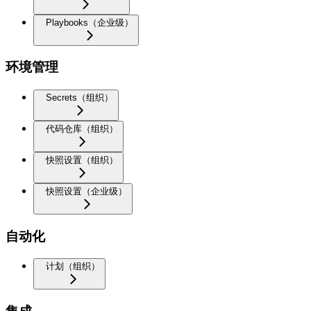
Playbooks（企业级）
环境管理
Secrets（组织）
代码仓库（组织）
快照设置（组织）
快照设置（企业级）
自动化
计划（组织）