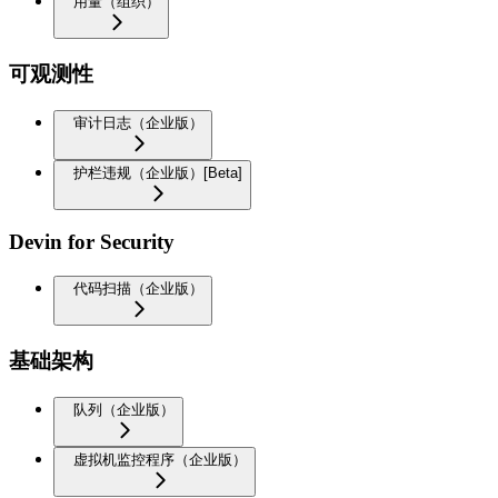
用量（组织）
可观测性
审计日志（企业版）
护栏违规（企业版）[Beta]
Devin for Security
代码扫描（企业版）
基础架构
队列（企业版）
虚拟机监控程序（企业版）