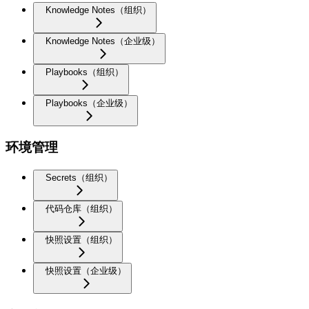
Knowledge Notes（组织）
Knowledge Notes（企业级）
Playbooks（组织）
Playbooks（企业级）
环境管理
Secrets（组织）
代码仓库（组织）
快照设置（组织）
快照设置（企业级）