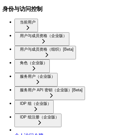
身份与访问控制
当前用户
用户与成员资格（企业版）
用户与成员资格（组织）[Beta]
角色（企业版）
服务用户（企业版）
服务用户 API 密钥（企业版）[Beta]
IDP 组（企业版）
IDP 组注册（企业版）