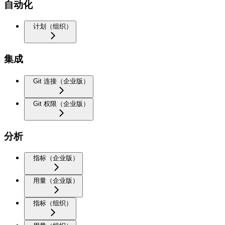
自动化
计划（组织）
集成
Git 连接（企业版）
Git 权限（企业版）
分析
指标（企业版）
用量（企业版）
指标（组织）