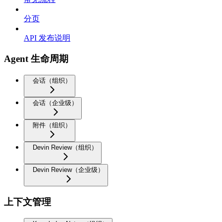
分页
API 发布说明
Agent 生命周期
会话（组织）
会话（企业级）
附件（组织）
Devin Review（组织）
Devin Review（企业级）
上下文管理