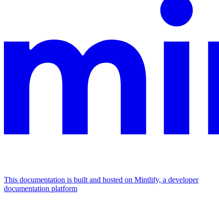
This documentation is built and hosted on Mintlify, a developer
documentation platform
Assistant