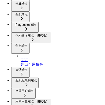
指标端点
组织端点
Playbooks 端点
代码仓库端点（测试版）
角色端点
GET
列出可用角色
会话端点
组织组限制端点
当前用户端点
用户用量端点（测试版）