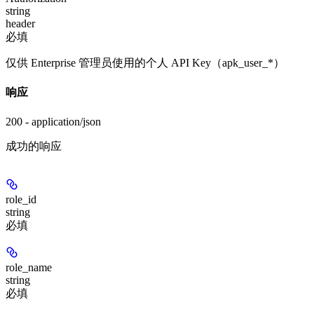
string
header
必填
仅供 Enterprise 管理员使用的个人 API Key（apk_user_*）
响应
200 - application/json
成功的响应
role_id
string
必填
role_name
string
必填