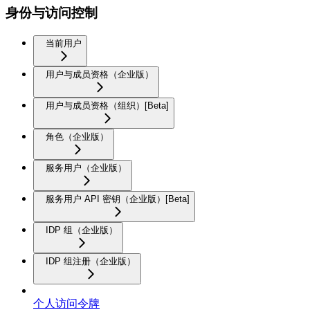
身份与访问控制
当前用户
用户与成员资格（企业版）
用户与成员资格（组织）[Beta]
角色（企业版）
服务用户（企业版）
服务用户 API 密钥（企业版）[Beta]
IDP 组（企业版）
IDP 组注册（企业版）
个人访问令牌