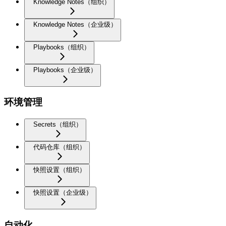
Knowledge Notes（组织）
Knowledge Notes（企业级）
Playbooks（组织）
Playbooks（企业级）
环境管理
Secrets（组织）
代码仓库（组织）
快照设置（组织）
快照设置（企业级）
自动化