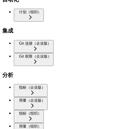
计划（组织）
集成
Git 连接（企业版）
Git 权限（企业版）
分析
指标（企业版）
用量（企业版）
指标（组织）
用量（组织）