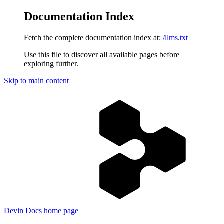
Documentation Index
Fetch the complete documentation index at:
/llms.txt
Use this file to discover all available pages before
exploring further.
Skip to main content
Devin Docs
home page