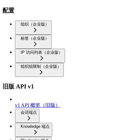
配置
组织（企业版）
标签（企业版）
IP 访问列表（企业版）
组织组限制（企业版）
旧版 API v1
v1 API 概览（旧版）
会话端点
Knowledge 端点