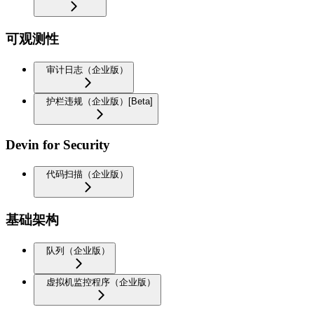
可观测性
审计日志（企业版）
护栏违规（企业版）[Beta]
Devin for Security
代码扫描（企业版）
基础架构
队列（企业版）
虚拟机监控程序（企业版）