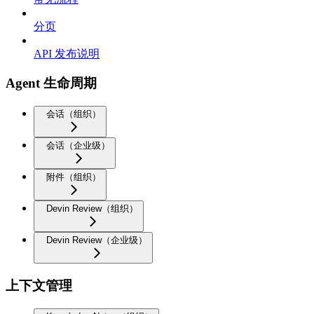
分页
API 发布说明
Agent 生命周期
会话（组织）
会话（企业级）
附件（组织）
Devin Review（组织）
Devin Review（企业级）
上下文管理