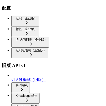
配置
组织（企业版）
标签（企业版）
IP 访问列表（企业版）
组织组限制（企业版）
旧版 API v1
v1 API 概览（旧版）
会话端点
Knowledge 端点