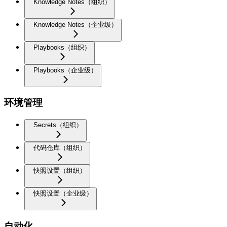
Knowledge Notes（组织）
Knowledge Notes（企业级）
Playbooks（组织）
Playbooks（企业级）
环境管理
Secrets（组织）
代码仓库（组织）
快照设置（组织）
快照设置（企业级）
自动化