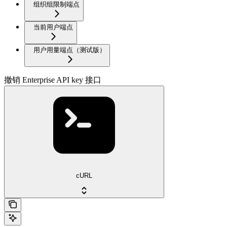
组织组限制端点
当前用户端点
用户用量端点（测试版）
撤销 Enterprise API key 接口
cURL