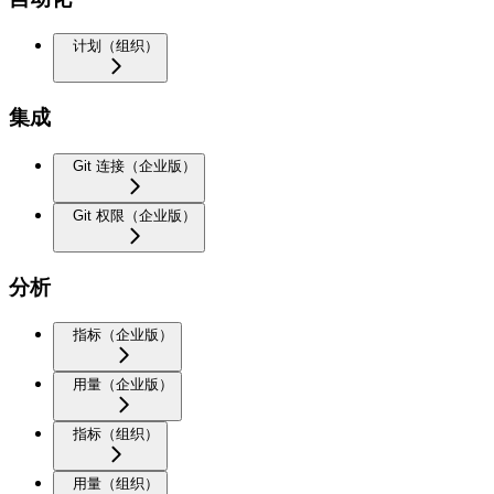
计划（组织）
集成
Git 连接（企业版）
Git 权限（企业版）
分析
指标（企业版）
用量（企业版）
指标（组织）
用量（组织）