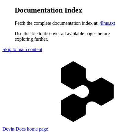
Documentation Index
Fetch the complete documentation index at:
/llms.txt
Use this file to discover all available pages before
exploring further.
Skip to main content
Devin Docs
home page