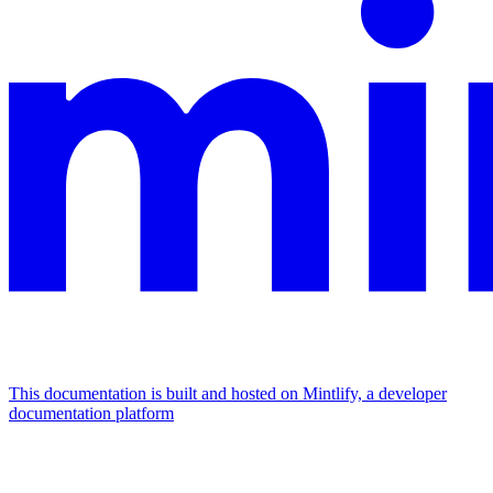
This documentation is built and hosted on Mintlify, a developer
documentation platform
Assistant