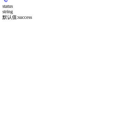
status
string
默认值:
success