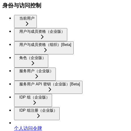
身份与访问控制
当前用户
用户与成员资格（企业版）
用户与成员资格（组织）[Beta]
角色（企业版）
服务用户（企业版）
服务用户 API 密钥（企业版）[Beta]
IDP 组（企业版）
IDP 组注册（企业版）
个人访问令牌