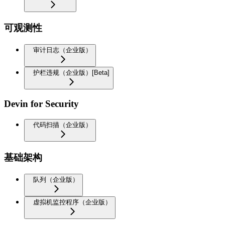
可观测性
审计日志（企业版）
护栏违规（企业版）[Beta]
Devin for Security
代码扫描（企业版）
基础架构
队列（企业版）
虚拟机监控程序（企业版）