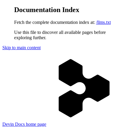
Documentation Index
Fetch the complete documentation index at:
/llms.txt
Use this file to discover all available pages before
exploring further.
Skip to main content
Devin Docs
home page