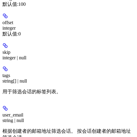
默认值:
100
offset
integer
默认值:
0
skip
integer | null
tags
string[] | null
用于筛选会话的标签列表。
user_email
string | null
根据创建者的邮箱地址筛选会话。 按会话创建者的邮箱地址