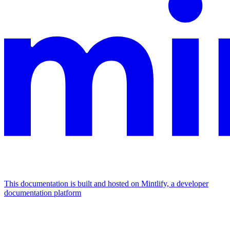
This documentation is built and hosted on Mintlify, a developer
documentation platform
Assistant