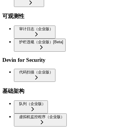
可观测性
审计日志（企业版）
护栏违规（企业版）[Beta]
Devin for Security
代码扫描（企业版）
基础架构
队列（企业版）
虚拟机监控程序（企业版）