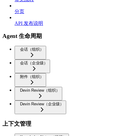
分页
API 发布说明
Agent 生命周期
会话（组织）
会话（企业级）
附件（组织）
Devin Review（组织）
Devin Review（企业级）
上下文管理