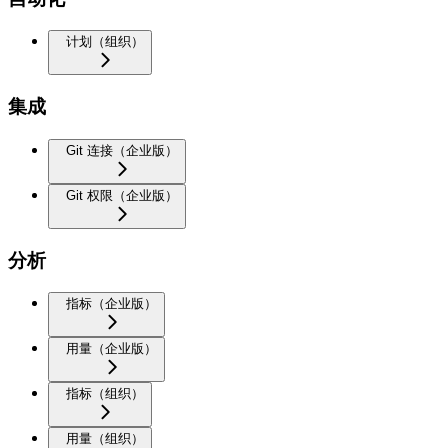
计划（组织）
集成
Git 连接（企业版）
Git 权限（企业版）
分析
指标（企业版）
用量（企业版）
指标（组织）
用量（组织）