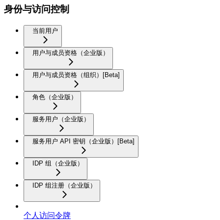
身份与访问控制
当前用户
用户与成员资格（企业版）
用户与成员资格（组织）[Beta]
角色（企业版）
服务用户（企业版）
服务用户 API 密钥（企业版）[Beta]
IDP 组（企业版）
IDP 组注册（企业版）
个人访问令牌