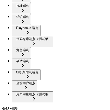
指标端点
组织端点
Playbooks 端点
代码仓库端点（测试版）
角色端点
会话端点
组织组限制端点
当前用户端点
用户用量端点（测试版）
会话列表