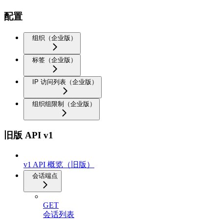
配置
组织（企业版）
标签（企业版）
IP 访问列表（企业版）
组织组限制（企业版）
旧版 API v1
v1 API 概览（旧版）
会话端点
GET
会话列表