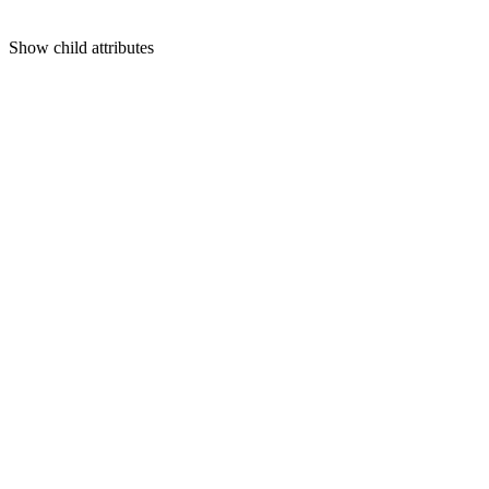
Show
child attributes