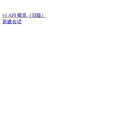
v1 API 概览（旧版）
新建会话