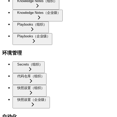
Knowledge Notes（组织）
Knowledge Notes（企业级）
Playbooks（组织）
Playbooks（企业级）
环境管理
Secrets（组织）
代码仓库（组织）
快照设置（组织）
快照设置（企业级）
自动化