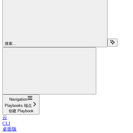
搜索...
Navigation
Playbooks 端点
创建 Playbook
云
CLI
桌面版