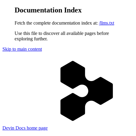
Documentation Index
Fetch the complete documentation index at:
/llms.txt
Use this file to discover all available pages before
exploring further.
Skip to main content
Devin Docs
home page