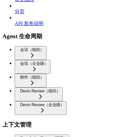
分页
API 发布说明
Agent 生命周期
会话（组织）
会话（企业级）
附件（组织）
Devin Review（组织）
Devin Review（企业级）
上下文管理