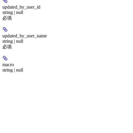
updated_by_user_id
string | null
必填
updated_by_user_name
string | null
必填
macro
string | null