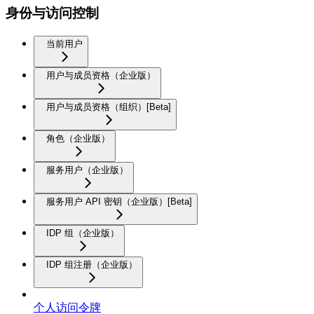
身份与访问控制
当前用户
用户与成员资格（企业版）
用户与成员资格（组织）[Beta]
角色（企业版）
服务用户（企业版）
服务用户 API 密钥（企业版）[Beta]
IDP 组（企业版）
IDP 组注册（企业版）
个人访问令牌