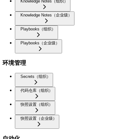
Knowledge Notes（组织）
Knowledge Notes（企业级）
Playbooks（组织）
Playbooks（企业级）
环境管理
Secrets（组织）
代码仓库（组织）
快照设置（组织）
快照设置（企业级）
自动化