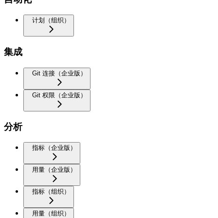
计划（组织）
集成
Git 连接（企业版）
Git 权限（企业版）
分析
指标（企业版）
用量（企业版）
指标（组织）
用量（组织）