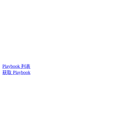
Playbook 列表
获取 Playbook