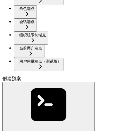
角色端点
会话端点
组织组限制端点
当前用户端点
用户用量端点（测试版）
创建预案