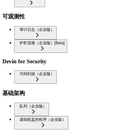
可观测性
审计日志（企业版）
护栏违规（企业版）[Beta]
Devin for Security
代码扫描（企业版）
基础架构
队列（企业版）
虚拟机监控程序（企业版）