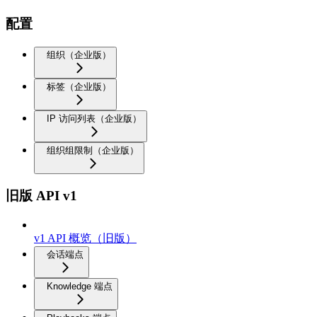
配置
组织（企业版）
标签（企业版）
IP 访问列表（企业版）
组织组限制（企业版）
旧版 API v1
v1 API 概览（旧版）
会话端点
Knowledge 端点