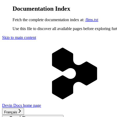
Documentation Index
Fetch the complete documentation index at:
/llms.txt
Use this file to discover all available pages before exploring fur
Skip to main content
Devin Docs
home page
Français