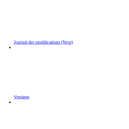
Journal des modifications (Next)
Versions