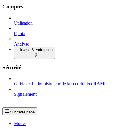
Comptes
Utilisation
Quota
Analyse
Teams & Enterprise
Sécurité
Guide de l’administrateur de la sécurité FedRAMP
Signalement
Sur cette page
Modes