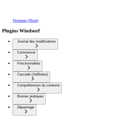
Versions (Next)
Plugins Windsurf
Journal des modifications
Commencer
Fonctionnalités
Cascade (JetBrains)
Compréhension du contexte
Bonnes pratiques
Dépannage