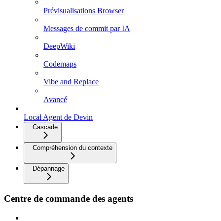
Prévisualisations Browser
Messages de commit par IA
DeepWiki
Codemaps
Vibe and Replace
Avancé
Local Agent de Devin
Cascade
Compréhension du contexte
Dépannage
Centre de commande des agents