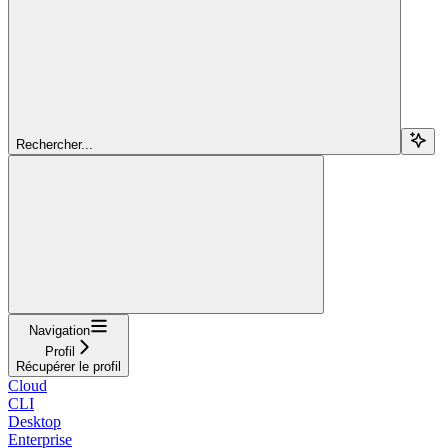
Rechercher...
Navigation
Profil
Récupérer le profil
Cloud
CLI
Desktop
Enterprise