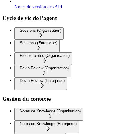
Notes de version des API
Cycle de vie de l’agent
Sessions (Organisation)
Sessions (Enterprise)
Pièces jointes (Organisation)
Devin Review (Organisation)
Devin Review (Enterprise)
Gestion du contexte
Notes de Knowledge (Organisation)
Notes de Knowledge (Enterprise)