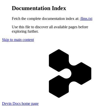
Documentation Index
Fetch the complete documentation index at:
/llms.txt
Use this file to discover all available pages before
exploring further.
Skip to main content
Devin Docs
home page