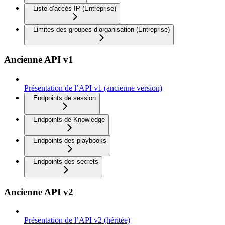
Liste d’accès IP (Entreprise)
Limites des groupes d’organisation (Entreprise)
Ancienne API v1
Présentation de l’API v1 (ancienne version)
Endpoints de session
Endpoints de Knowledge
Endpoints des playbooks
Endpoints des secrets
Ancienne API v2
Présentation de l’API v2 (héritée)