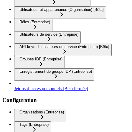
Utilisateurs et appartenance (Organisation) [Bêta]
Rôles (Entreprise)
Utilisateurs de service (Entreprise)
API keys d’utilisateurs de service (Entreprise) [Bêta]
Groupes IDP (Entreprise)
Enregistrement de groupe IDP (Entreprise)
Jetons d’accès personnels [Bêta fermée]
Configuration
Organisations (Entreprise)
Tags (Entreprise)