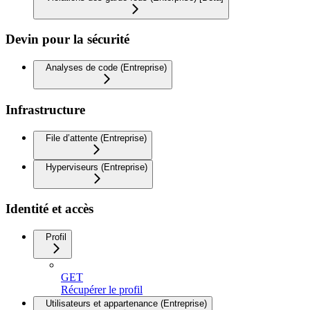
Devin pour la sécurité
Analyses de code (Entreprise)
Infrastructure
File d’attente (Entreprise)
Hyperviseurs (Entreprise)
Identité et accès
Profil
GET
Récupérer le profil
Utilisateurs et appartenance (Entreprise)