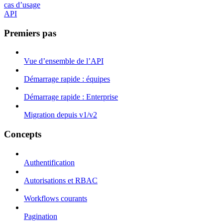
cas d’usage
API
Premiers pas
Vue d’ensemble de l’API
Démarrage rapide : équipes
Démarrage rapide : Enterprise
Migration depuis v1/v2
Concepts
Authentification
Autorisations et RBAC
Workflows courants
Pagination