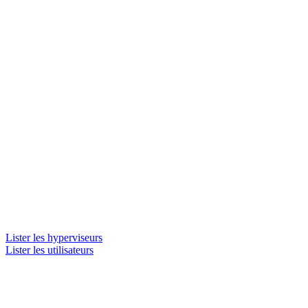
Lister les hyperviseurs
Lister les utilisateurs