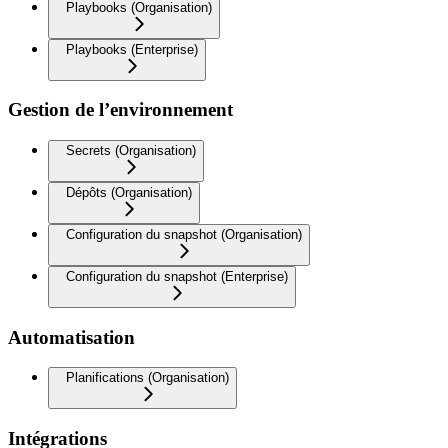
Playbooks (Organisation)
Playbooks (Enterprise)
Gestion de l’environnement
Secrets (Organisation)
Dépôts (Organisation)
Configuration du snapshot (Organisation)
Configuration du snapshot (Enterprise)
Automatisation
Planifications (Organisation)
Intégrations