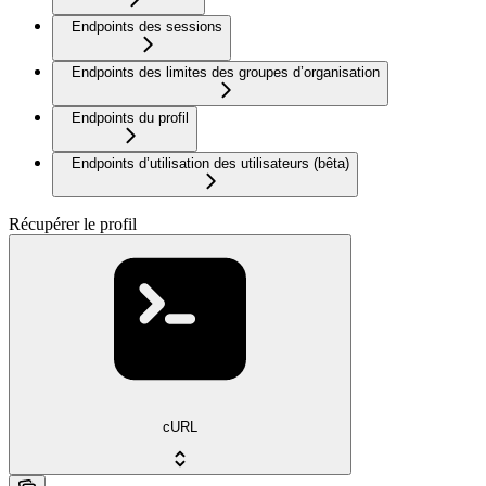
Endpoints des sessions
Endpoints des limites des groupes d’organisation
Endpoints du profil
Endpoints d’utilisation des utilisateurs (bêta)
Récupérer le profil
cURL