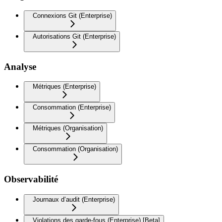
Connexions Git (Enterprise)
Autorisations Git (Enterprise)
Analyse
Métriques (Enterprise)
Consommation (Enterprise)
Métriques (Organisation)
Consommation (Organisation)
Observabilité
Journaux d’audit (Enterprise)
Violations des garde-fous (Enterprise) [Beta]