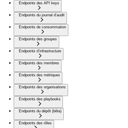
Endpoints des API keys
Endpoints du journal d’audit
Endpoints de consommation
Endpoints des groupes
Endpoints d’infrastructure
Endpoints des membres
Endpoints des métriques
Endpoints des organisations
Endpoints des playbooks
Endpoints du dépôt (bêta)
Endpoints des rôles